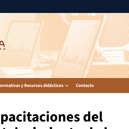
ormativas y Recursos didácticos
Contacto
pacitaciones del