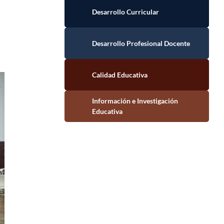
Desarrollo Curricular
Desarrollo Profesional Docente
Calidad Educativa
Información e Investigación Educativa