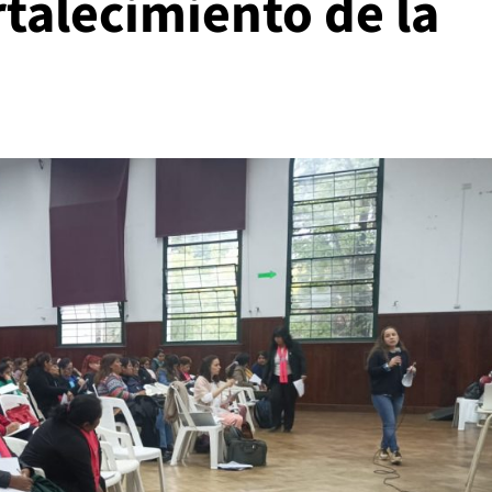
talecimiento de la