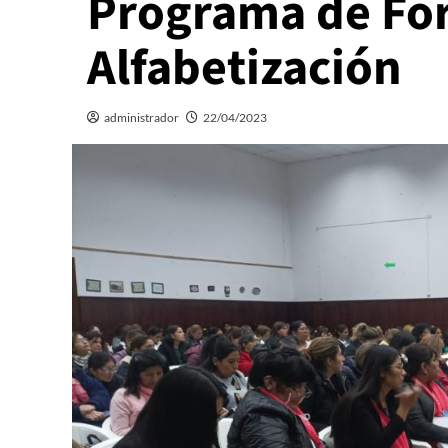
Programa de For
Alfabetización
administrador
22/04/2023