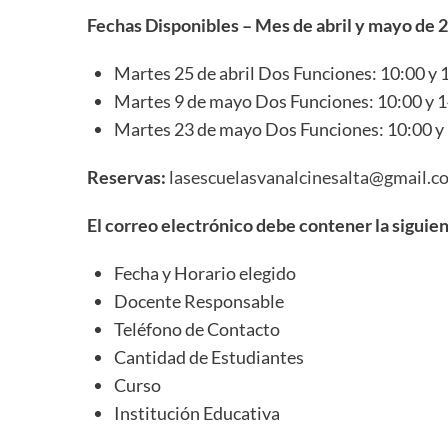
Fechas Disponibles – Mes de abril y mayo de 
Martes 25 de abril Dos Funciones: 10:00 y 
Martes 9 de mayo Dos Funciones: 10:00 y 
Martes 23 de mayo Dos Funciones: 10:00 y
Reservas:
lasescuelasvanalcinesalta@gmail.c
El correo electrónico debe contener la siguie
Fecha y Horario elegido
Docente Responsable
Teléfono de Contacto
Cantidad de Estudiantes
Curso
Institución Educativa