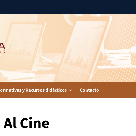
ormativas y Recursos didácticos
Contacto
 Al Cine