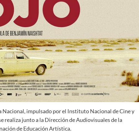
 Nacional, impulsado por el Instituto Nacional de Cine y
e realiza junto a la Dirección de Audiovisuales de la
inación de Educación Artística.