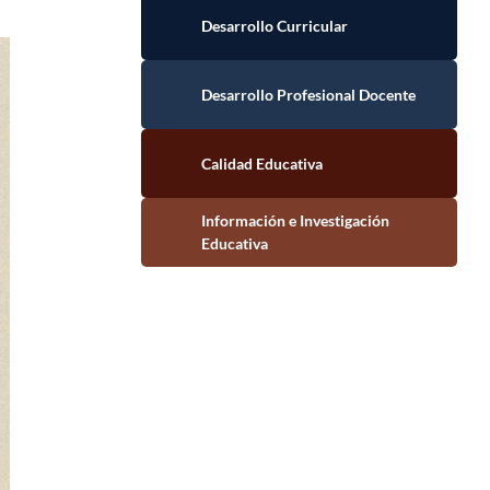
Desarrollo Curricular
Desarrollo Profesional Docente
Calidad Educativa
Información e Investigación Educativa