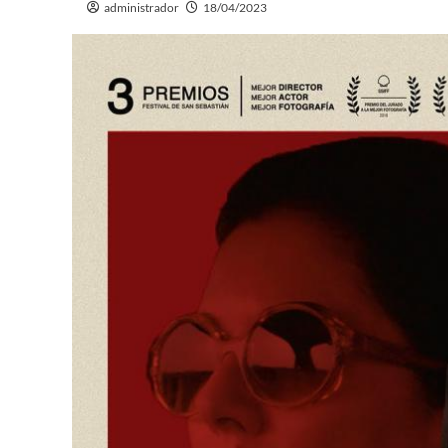
administrador
18/04/2023