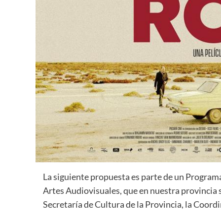
La siguiente propuesta es parte de un Programa
Artes Audiovisuales, que en nuestra provincia s
Secretaría de Cultura de la Provincia, la Coord