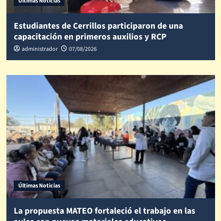
Últimas Noticias
Estudiantes de Cerrillos participaron de una
capacitación en primeros auxilios y RCP
administrador
07/08/2026
Últimas Noticias
La propuesta MATEO fortaleció el trabajo en las