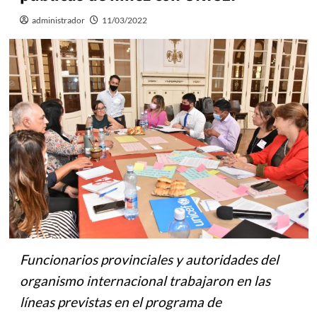
administrador
11/03/2022
Funcionarios provinciales y autoridades del
organismo internacional trabajaron en las
líneas previstas en el programa de