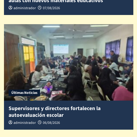
aulas con nuevos materiales educativos
administrador
07/08/2026
Últimas Noticias
Supervisores y directores fortalecen la
autoevaluación escolar
administrador
06/08/2026