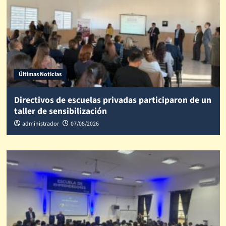
Últimas Noticias
Directivos de escuelas privadas participaron de un
taller de sensibilización
administrador
07/08/2026