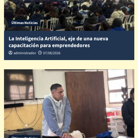
Últimas Noticias
La Inteligencia Artificial, eje de una nueva
capacitación para emprendedores
administrador
07/08/2026