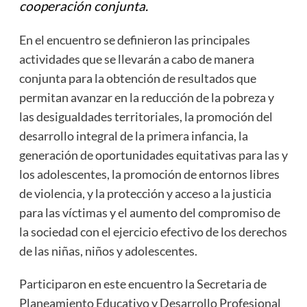
cooperación conjunta.
En el encuentro se definieron las principales
actividades que se llevarán a cabo de manera
conjunta para la obtención de resultados que
permitan avanzar en la reducción de la pobreza y
las desigualdades territoriales, la promoción del
desarrollo integral de la primera infancia, la
generación de oportunidades equitativas para las y
los adolescentes, la promoción de entornos libres
de violencia, y la protección y acceso a la justicia
para las víctimas y el aumento del compromiso de
la sociedad con el ejercicio efectivo de los derechos
de las niñas, niños y adolescentes.
Participaron en este encuentro la Secretaria de
Planeamiento Educativo y Desarrollo Profesional