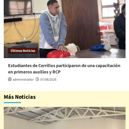
Últimas Noticias
Estudiantes de Cerrillos participaron de una capacitación
en primeros auxilios y RCP
administrador
07/08/2026
Más Noticias