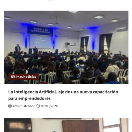
Últimas Noticias
La Inteligencia Artificial, eje de una nueva capacitación
para emprendedores
administrador
07/08/2026