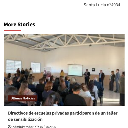
Santa Lucía nº4034
More Stories
Últimas Noticias
Directivos de escuelas privadas participaron de un taller
de sensibilización
administrador
07/08/2026