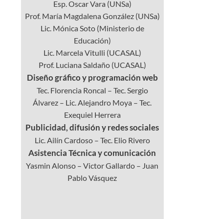
Esp. Oscar Vara (UNSa)
Prof. María Magdalena González (UNSa)
Lic. Mónica Soto (Ministerio de
Educación)
Lic. Marcela Vitulli (UCASAL)
Prof. Luciana Saldaño (UCASAL)
Diseño gráfico y programación web
Tec. Florencia Roncal – Tec. Sergio
Álvarez – Lic. Alejandro Moya – Tec.
Exequiel Herrera
Publicidad, difusión y redes sociales
Lic. Ailín Cardoso – Tec. Elio Rivero
Asistencia Técnica y comunicación
Yasmin Alonso – Victor Gallardo – Juan
Pablo Vásquez