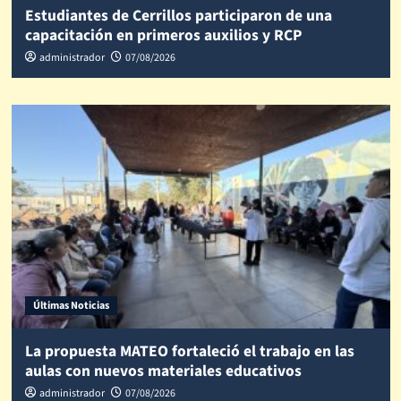
Estudiantes de Cerrillos participaron de una
capacitación en primeros auxilios y RCP
administrador
07/08/2026
Últimas Noticias
La propuesta MATEO fortaleció el trabajo en las
aulas con nuevos materiales educativos
administrador
07/08/2026