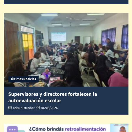
Últimas Noticias
Supervisores y directores fortalecen la
autoevaluación escolar
administrador
06/08/2026