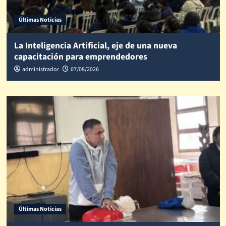
Últimas Noticias
La Inteligencia Artificial, eje de una nueva
capacitación para emprendedores
administrador
07/08/2026
Últimas Noticias