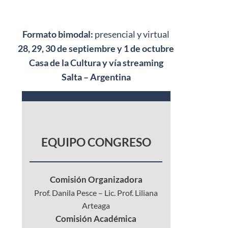
Formato bimodal:
presencial y virtual
28, 29, 30 de septiembre y 1 de octubre
Casa de la Cultura y vía streaming
Salta – Argentina
EQUIPO CONGRESO
Comisión Organizadora
Prof. Danila Pesce – Lic. Prof. Liliana
Arteaga
Comisión Académica