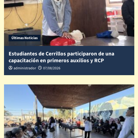
Últimas Noticias
Estudiantes de Cerrillos participaron de una
capacitación en primeros auxilios y RCP
administrador
07/08/2026