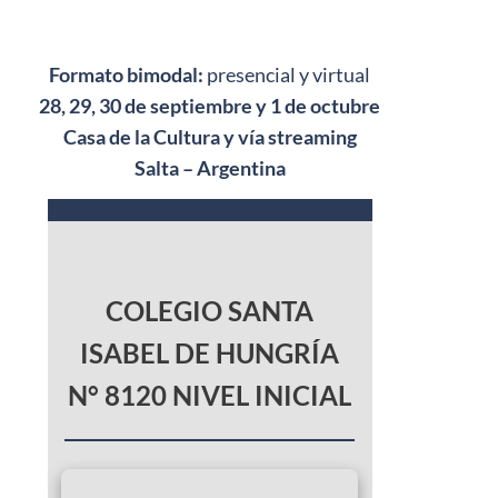
Formato bimodal:
presencial y virtual
28, 29, 30 de septiembre y 1 de octubre
Casa de la Cultura y vía streaming
Salta – Argentina
COLEGIO SANTA
ISABEL DE HUNGRÍA
N° 8120 NIVEL INICIAL