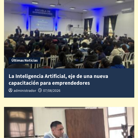
Últimas Noticias
La Inteligencia Artificial, eje de una nueva
capacitación para emprendedores
administrador
07/08/2026