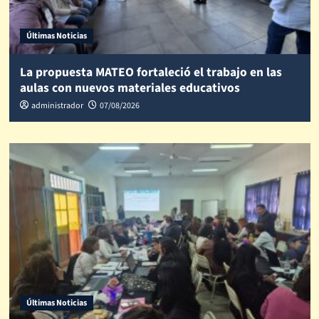
Últimas Noticias
La propuesta MATEO fortaleció el trabajo en las
aulas con nuevos materiales educativos
administrador
07/08/2026
Últimas Noticias