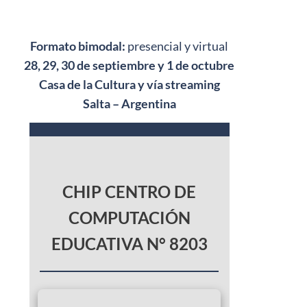
Formato bimodal:
presencial y virtual
28, 29, 30 de septiembre y 1 de octubre
Casa de la Cultura y vía streaming
Salta – Argentina
CHIP CENTRO DE
COMPUTACIÓN
EDUCATIVA N° 8203