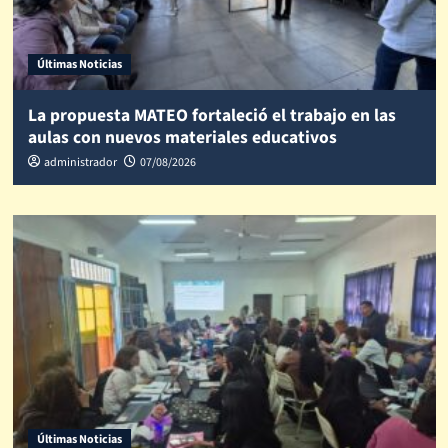
Últimas Noticias
La propuesta MATEO fortaleció el trabajo en las
aulas con nuevos materiales educativos
administrador
07/08/2026
Últimas Noticias