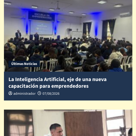
Últimas Noticias
La Inteligencia Artificial, eje de una nueva
capacitación para emprendedores
administrador
07/08/2026