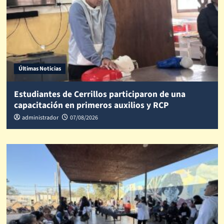
Últimas Noticias
Estudiantes de Cerrillos participaron de una
capacitación en primeros auxilios y RCP
administrador
07/08/2026