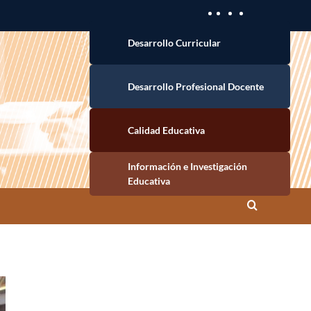
Desarrollo Curricular
Desarrollo Profesional Docente
Calidad Educativa
Información e Investigación Educativa