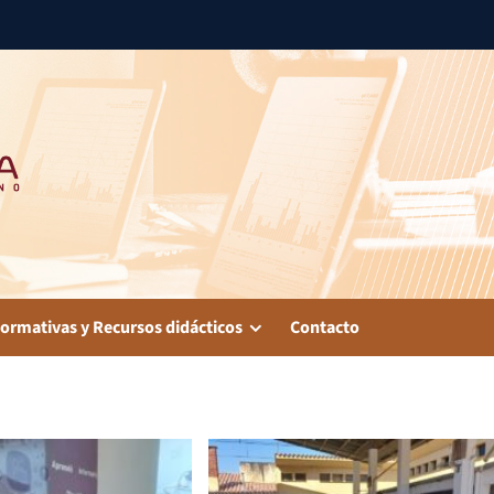
ormativas y Recursos didácticos
Contacto