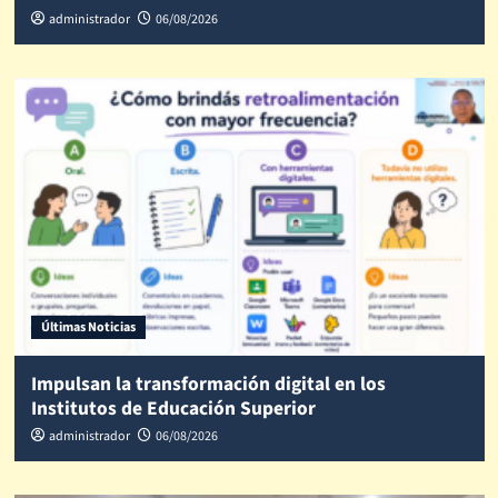
administrador
06/08/2026
Últimas Noticias
Impulsan la transformación digital en los
Institutos de Educación Superior
administrador
06/08/2026