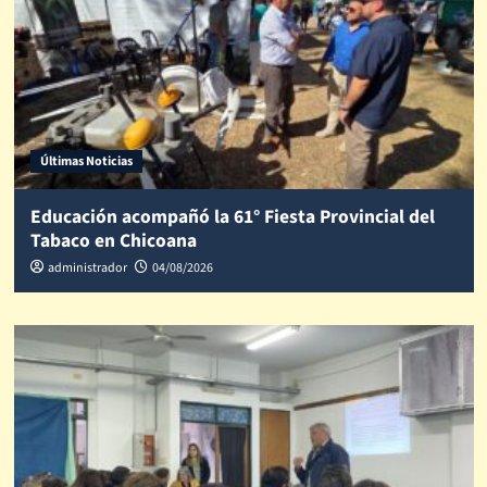
Últimas Noticias
Educación acompañó la 61° Fiesta Provincial del
Tabaco en Chicoana
administrador
04/08/2026