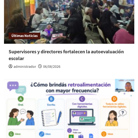
Últimas Noticias
Supervisores y directores fortalecen la autoevaluación
escolar
administrador
06/08/2026