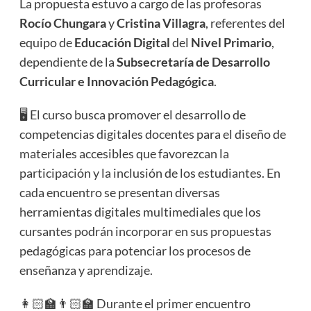
La propuesta estuvo a cargo de las profesoras
Rocío Chungara
y
Cristina Villagra
, referentes del
equipo de
Educación Digital
del
Nivel Primario
,
dependiente de la
Subsecretaría de Desarrollo
Curricular e Innovación Pedagógica
.
🖥️ El curso busca promover el desarrollo de
competencias digitales docentes para el diseño de
materiales accesibles que favorezcan la
participación y la inclusión de los estudiantes. En
cada encuentro se presentan diversas
herramientas digitales multimediales que los
cursantes podrán incorporar en sus propuestas
pedagógicas para potenciar los procesos de
enseñanza y aprendizaje.
👩🏻‍🏫👨🏻‍🏫 Durante el primer encuentro