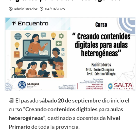
administrador
04/10/2025
📆 El pasado
sábado 20 de septiembre
dio inicio el
curso
“Creando contenidos digitales para aulas
heterogéneas”
, destinado a docentes de
Nivel
Primario
de toda la provincia.