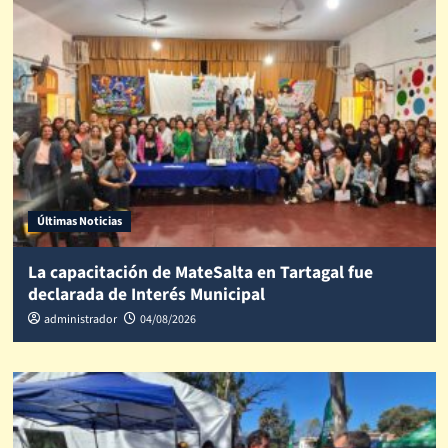
Últimas Noticias
La capacitación de MateSalta en Tartagal fue
declarada de Interés Municipal
administrador
04/08/2026