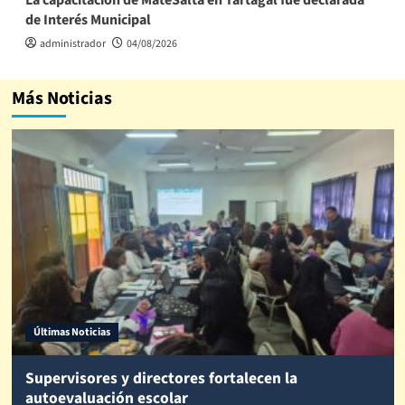
de Interés Municipal
administrador
04/08/2026
Más Noticias
Últimas Noticias
Supervisores y directores fortalecen la
autoevaluación escolar