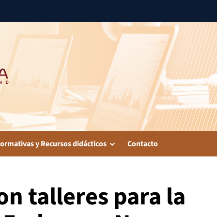
ormativas y Recursos didácticos
Contacto
 talleres para la