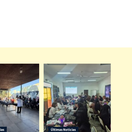
ias
Últimas Noticias