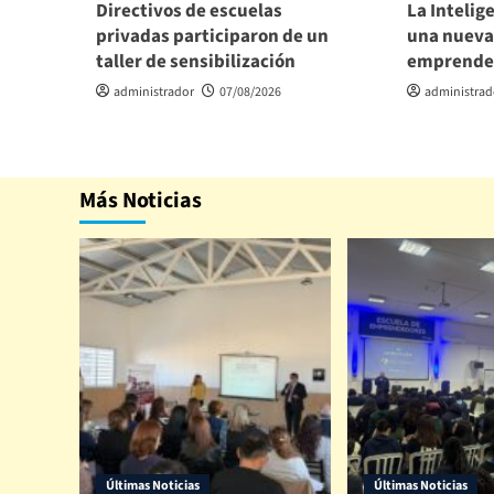
Directivos de escuelas
La Intelige
privadas participaron de un
una nueva
taller de sensibilización
emprende
administrador
07/08/2026
administrad
Más Noticias
Últimas Noticias
Últimas Noticias