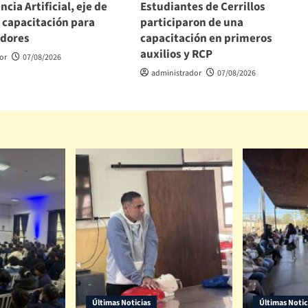
ncia Artificial, eje de
Estudiantes de Cerrillos
 capacitación para
participaron de una
dores
capacitación en primeros
auxilios y RCP
or
07/08/2026
administrador
07/08/2026
Últimas Noticias
Últimas Notic