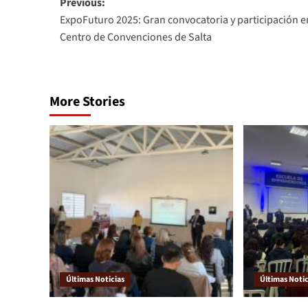
Previous:
ExpoFuturo 2025: Gran convocatoria y participación e
Centro de Convenciones de Salta
More Stories
Últimas Noticias
Últimas Notic