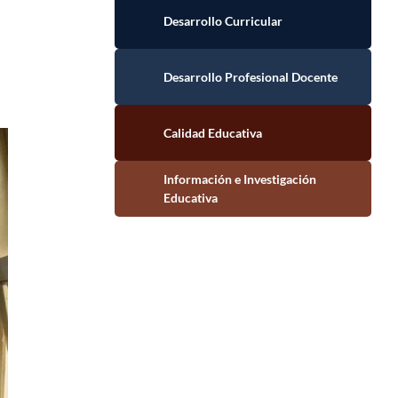
Desarrollo Curricular
Desarrollo Profesional Docente
Calidad Educativa
Información e Investigación Educativa