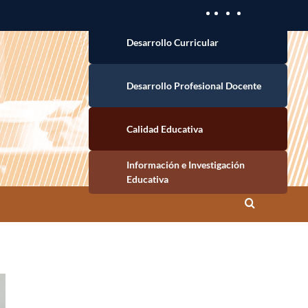
Desarrollo Curricular
Desarrollo Profesional Docente
Calidad Educativa
Información e Investigación Educativa