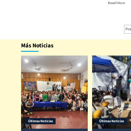
Read More
Pr
Más Noticias
Últimas Noticias
Últimas Noticias