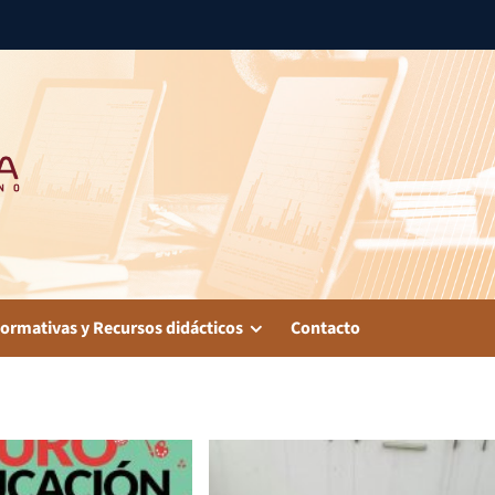
ormativas y Recursos didácticos
Contacto