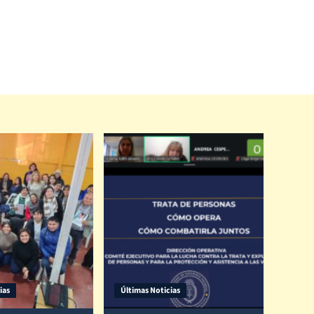
ias
Últimas Noticias