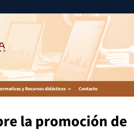
ormativas y Recursos didácticos
Contacto
bre la promoción de