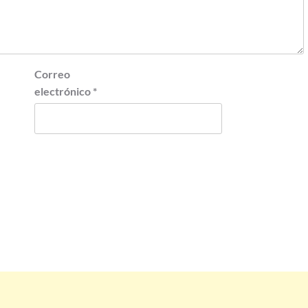
Correo
electrónico
*