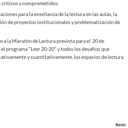
 críticos y comprometidos.
aciones para la enseñanza de la lectura en las aulas, la
ación de proyectos institucionales y problematización de
o a la Maratón de Lectura prevista para el 20 de
 el programa “Leer 20-20” y todos los desafíos que
tativamente y cuantitativamente, los espacios de lectura
Next: