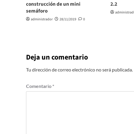
construcción de un mini
2.2
semáforo
administrad
administrador
28/11/2019
0
Deja un comentario
Tu dirección de correo electrónico no será publicada.
Comentario
*