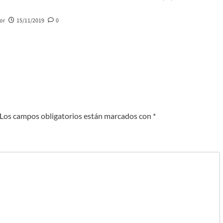
or
15/11/2019
0
Los campos obligatorios están marcados con
*