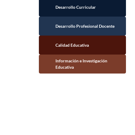
Desarrollo Curricular
Desarrollo Profesional Docente
Calidad Educativa
Información e Investigación Educativa