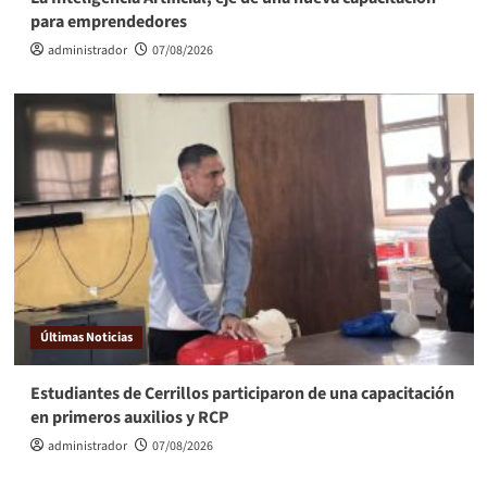
para emprendedores
administrador
07/08/2026
Últimas Noticias
Estudiantes de Cerrillos participaron de una capacitación
en primeros auxilios y RCP
administrador
07/08/2026