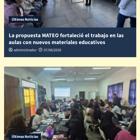
Últimas Noticias
La propuesta MATEO fortaleció el trabajo en las
aulas con nuevos materiales educativos
administrador
07/08/2026
Últimas Noticias