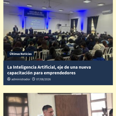
Últimas Noticias
La Inteligencia Artificial, eje de una nueva
capacitación para emprendedores
administrador
07/08/2026