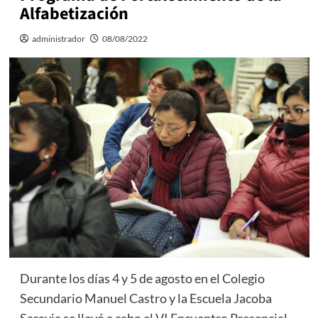
Alfabetización
administrador
08/08/2022
Durante los días 4 y 5 de agosto en el Colegio
Secundario Manuel Castro y la Escuela Jacoba
Saravia se llevó a cabo el VI Encuentro Presencial