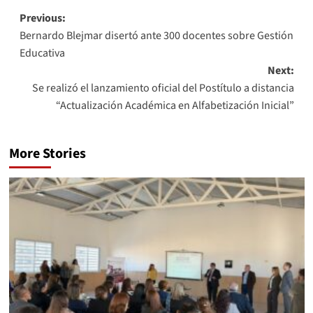
Previous:
Bernardo Blejmar disertó ante 300 docentes sobre Gestión
Educativa
Next:
Se realizó el lanzamiento oficial del Postítulo a distancia
“Actualización Académica en Alfabetización Inicial”
More Stories