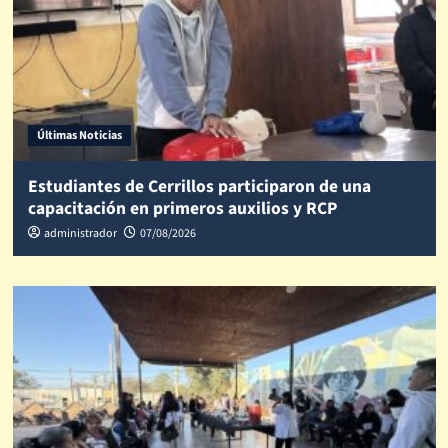
Últimas Noticias
Estudiantes de Cerrillos participaron de una
capacitación en primeros auxilios y RCP
administrador
07/08/2026