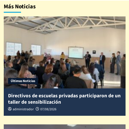
Más Noticias
Últimas Noticias
Directivos de escuelas privadas participaron de un
taller de sensibilización
administrador
07/08/2026