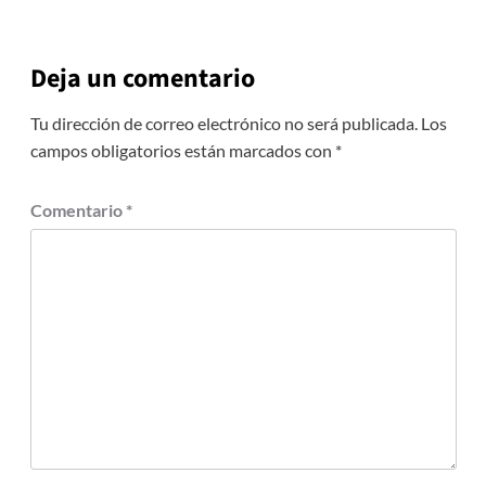
Deja un comentario
Tu dirección de correo electrónico no será publicada.
Los
campos obligatorios están marcados con
*
Comentario
*