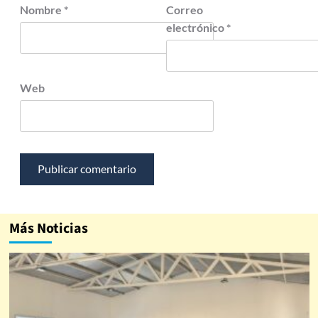
Nombre
*
Correo
electrónico
*
Web
Más Noticias