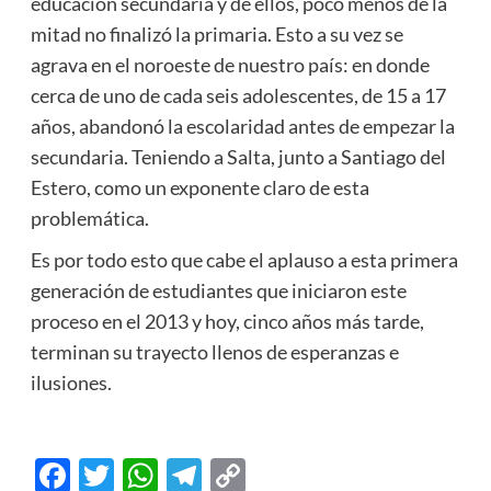
educación secundaria y de ellos, poco menos de la
mitad no finalizó la primaria. Esto a su vez se
agrava en el noroeste de nuestro país: en donde
cerca de uno de cada seis adolescentes, de 15 a 17
años, abandonó la escolaridad antes de empezar la
secundaria. Teniendo a Salta, junto a Santiago del
Estero, como un exponente claro de esta
problemática.
Es por todo esto que cabe el aplauso a esta primera
generación de estudiantes que iniciaron este
proceso en el 2013 y hoy, cinco años más tarde,
terminan su trayecto llenos de esperanzas e
ilusiones.
Facebook
Twitter
WhatsApp
Telegram
Copy