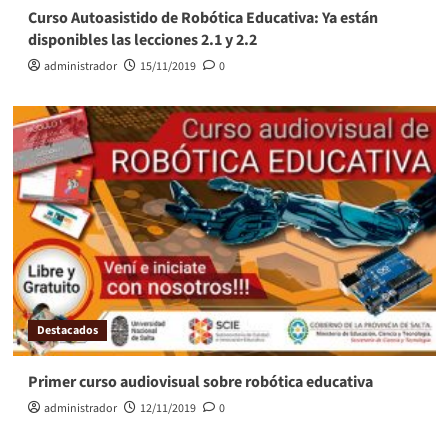
Curso Autoasistido de Robótica Educativa: Ya están
disponibles las lecciones 2.1 y 2.2
administrador
15/11/2019
0
Destacados
Primer curso audiovisual sobre robótica educativa
administrador
12/11/2019
0