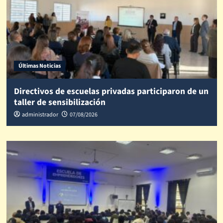
Últimas Noticias
Directivos de escuelas privadas participaron de un
taller de sensibilización
administrador
07/08/2026