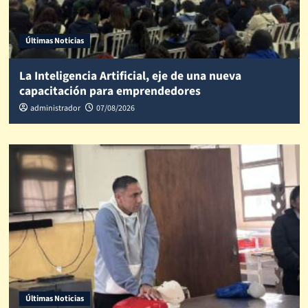
Últimas Noticias
La Inteligencia Artificial, eje de una nueva
capacitación para emprendedores
administrador
07/08/2026
Últimas Noticias