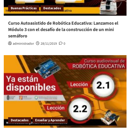
Buenas Prácticas
Destacados
Curso Autoasistido de Robótica Educativa: Lanzamos el
Módulo 3 con el desafío de la construcción de un mini
semáforo
administrador
28/11/2019
0
Destacados
Enseñar y Aprender