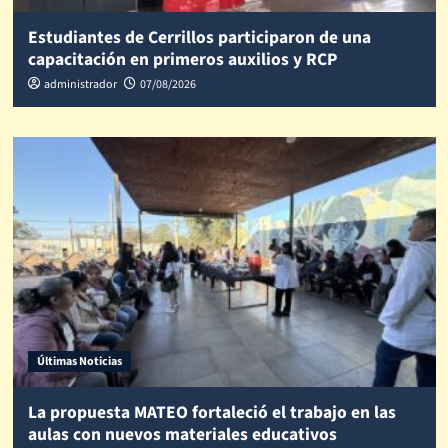
Estudiantes de Cerrillos participaron de una
capacitación en primeros auxilios y RCP
administrador
07/08/2026
Últimas Noticias
La propuesta MATEO fortaleció el trabajo en las
aulas con nuevos materiales educativos