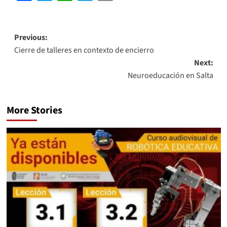
Link
Previous:
Cierre de talleres en contexto de encierro
Next:
Neuroeducación en Salta
More Stories