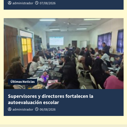
administrador
07/08/2026
Últimas Noticias
Supervisores y directores fortalecen la
autoevaluación escolar
administrador
06/08/2026