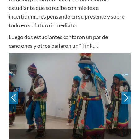
estudiante que se recibe con miedos e
incertidumbres pensando en su presente y sobre
todo en su futuro inmediato.
Luego dos estudiantes cantaron un par de
canciones y otros bailaron un “Tinku”.