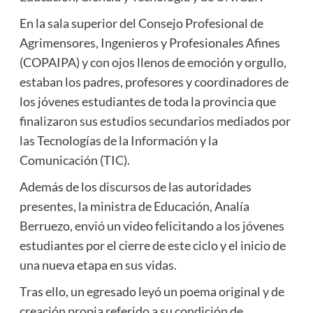
En la sala superior del Consejo Profesional de
Agrimensores, Ingenieros y Profesionales Afines
(COPAIPA) y con ojos llenos de emoción y orgullo,
estaban los padres, profesores y coordinadores de
los jóvenes estudiantes de toda la provincia que
finalizaron sus estudios secundarios mediados por
las Tecnologías de la Información y la
Comunicación (TIC).
Además de los discursos de las autoridades
presentes, la ministra de Educación, Analía
Berruezo, envió un video felicitando a los jóvenes
estudiantes por el cierre de este ciclo y el inicio de
una nueva etapa en sus vidas.
Tras ello, un egresado leyó un poema original y de
creación propia referido a su condición de