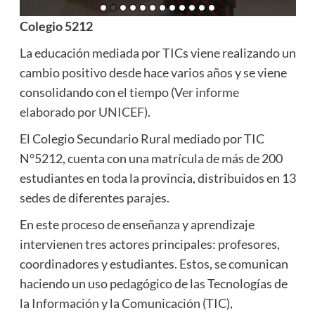
Colegio 5212
La educación mediada por TICs viene realizando un
cambio positivo desde hace varios años y se viene
consolidando con el tiempo (
Ver informe
elaborado por UNICEF
).
El Colegio Secundario Rural mediado por TIC
N°5212, cuenta con una matrícula de más de 200
estudiantes en toda la provincia, distribuidos en 13
sedes de diferentes parajes.
En este proceso de enseñanza y aprendizaje
intervienen tres actores principales: profesores,
coordinadores y estudiantes. Estos, se comunican
haciendo un uso pedagógico de las Tecnologías de
la Información y la Comunicación (TIC),