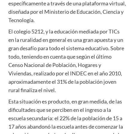
específicamente a través de una plataforma virtual,
diseñada por el Ministerio de Educación, Ciencia y
Tecnología.
El colegio 5212, y la educación mediada por TICs
en la ruralidad en general es una gran apuesta y un
gran desafío para todo el sistema educativo. Sobre
todo, teniendo en cuenta que según el último
Censo Nacional de Población, Hogares y
Viviendas, realizado por el INDEC en el año 2010,
aproximadamente el 31% de la población joven
rural finaliza el nivel.
Esta situación es producto, en gran medida, de las
dificultades que se perciben en el ingreso a la
escuela secundaria: el 22% de la población de 15 a
17 años abandonó la escuela antes de comenzar la