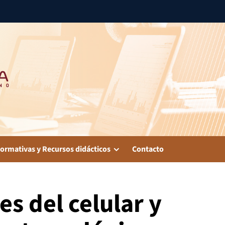
ormativas y Recursos didácticos
Contacto
s del celular y