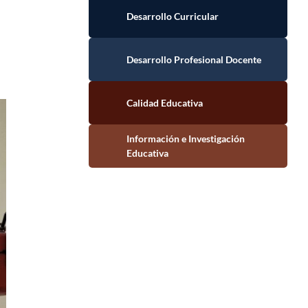
Desarrollo Curricular
Desarrollo Profesional Docente
Calidad Educativa
Información e Investigación Educativa