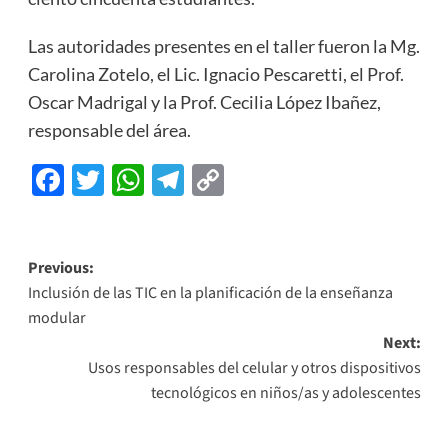
Las autoridades presentes en el taller fueron la Mg.
Carolina Zotelo, el Lic. Ignacio Pescaretti, el Prof.
Oscar Madrigal y la Prof. Cecilia López Ibañez,
responsable del área.
Facebook
Twitter
WhatsApp
Telegram
Copy
Link
Previous:
Inclusión de las TIC en la planificación de la enseñanza
modular
Next:
Usos responsables del celular y otros dispositivos
tecnológicos en niños/as y adolescentes