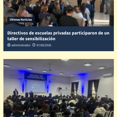
Últimas Noticias
Directivos de escuelas privadas participaron de un
taller de sensibilización
administrador
07/08/2026