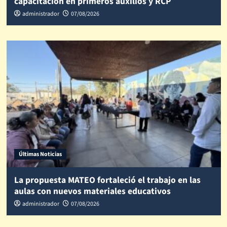
capacitación en primeros auxilios y RCP
administrador
07/08/2026
Últimas Noticias
La propuesta MATEO fortaleció el trabajo en las
aulas con nuevos materiales educativos
administrador
07/08/2026