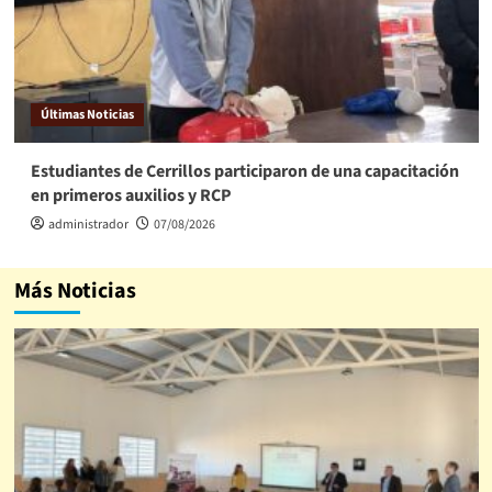
Últimas Noticias
Estudiantes de Cerrillos participaron de una capacitación
en primeros auxilios y RCP
administrador
07/08/2026
Más Noticias