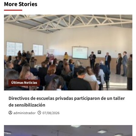
More Stories
Últimas Noticias
Directivos de escuelas privadas participaron de un taller
de sensibilización
administrador
07/08/2026