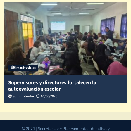
Últimas Noticias
Supervisores y directores fortalecen la
autoevaluación escolar
administrador
06/08/2026
© 2021 | Secretaría de Planeamiento Educativo y Desarrollo