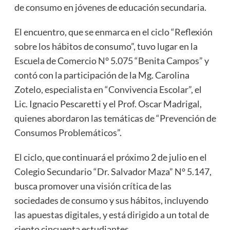
de consumo en jóvenes de educación secundaria.
El encuentro, que se enmarca en el ciclo “Reflexión
sobre los hábitos de consumo”, tuvo lugar en la
Escuela de Comercio N° 5.075 “Benita Campos” y
contó con la participación de la Mg. Carolina
Zotelo, especialista en “Convivencia Escolar”, el
Lic. Ignacio Pescaretti y el Prof. Oscar Madrigal,
quienes abordaron las temáticas de “Prevención de
Consumos Problemáticos”.
El ciclo, que continuará el próximo 2 de julio en el
Colegio Secundario “Dr. Salvador Maza” N° 5.147,
busca promover una visión crítica de las
sociedades de consumo y sus hábitos, incluyendo
las apuestas digitales, y está dirigido a un total de
ciento cincuenta estudiantes.