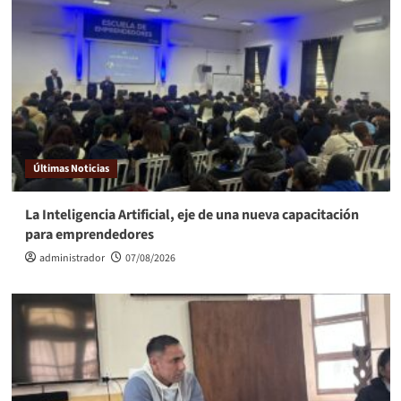
Últimas Noticias
La Inteligencia Artificial, eje de una nueva capacitación
para emprendedores
administrador
07/08/2026