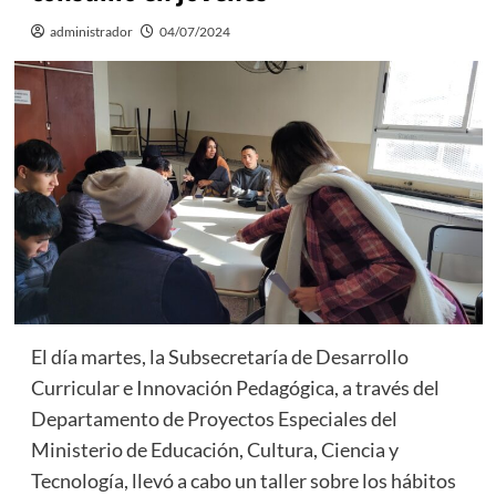
administrador
04/07/2024
El día martes, la Subsecretaría de Desarrollo
Curricular e Innovación Pedagógica, a través del
Departamento de Proyectos Especiales del
Ministerio de Educación, Cultura, Ciencia y
Tecnología, llevó a cabo un taller sobre los hábitos