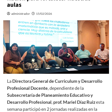
aulas
administrador
15/02/2026
La
Directora General de Curriculum y Desarrollo
Profesional Docente
, dependiente de la
Subsecretaría de Planeamiento Educativo y
Desarrollo Profesional
,
prof. Mariel Díaz Ruiz
esta
semana participó en 2 jornadas realizadas en la