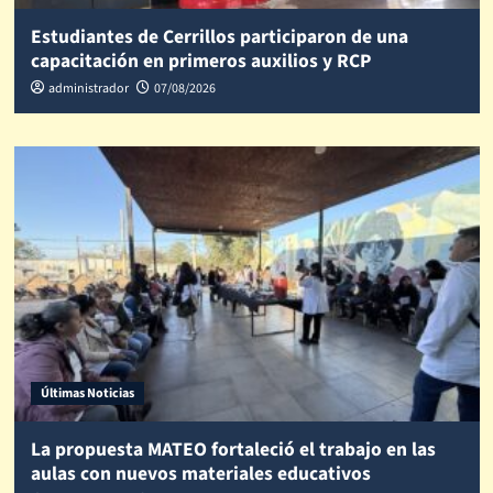
Estudiantes de Cerrillos participaron de una
capacitación en primeros auxilios y RCP
administrador
07/08/2026
Últimas Noticias
La propuesta MATEO fortaleció el trabajo en las
aulas con nuevos materiales educativos