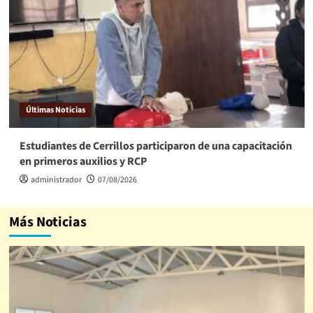
Últimas Noticias
Estudiantes de Cerrillos participaron de una capacitación
en primeros auxilios y RCP
administrador
07/08/2026
Más Noticias