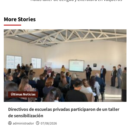
More Stories
Últimas Noticias
Directivos de escuelas privadas participaron de un taller
de sensibilización
administrador
07/08/2026