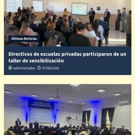
Últimas Noticias
Directivos de escuelas privadas participaron de un
taller de sensibilización
administrador
07/08/2026