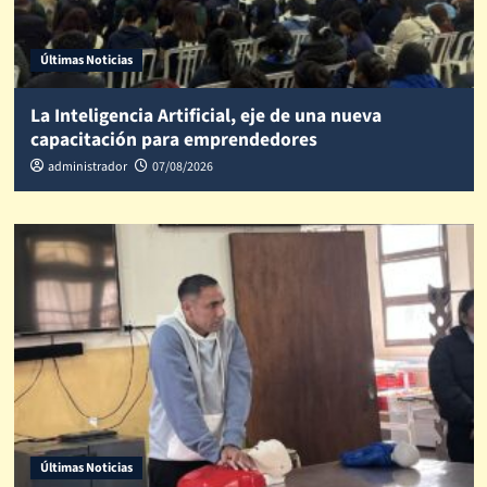
Últimas Noticias
La Inteligencia Artificial, eje de una nueva
capacitación para emprendedores
administrador
07/08/2026
Últimas Noticias