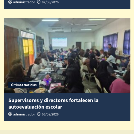
administrador
07/08/2026
Últimas Noticias
Supervisores y directores fortalecen la
autoevaluación escolar
administrador
06/08/2026