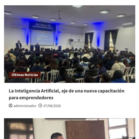
Últimas Noticias
La Inteligencia Artificial, eje de una nueva capacitación
para emprendedores
administrador
07/08/2026