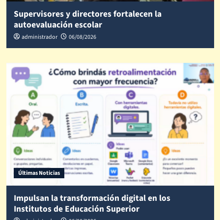
Supervisores y directores fortalecen la
autoevaluación escolar
administrador
06/08/2026
Últimas Noticias
Impulsan la transformación digital en los
Institutos de Educación Superior