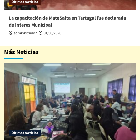
Últimas Noticias
La capacitación de MateSalta en Tartagal fue declarada
de Interés Municipal
administrador
04/08/2026
Más Noticias
Últimas Noticias