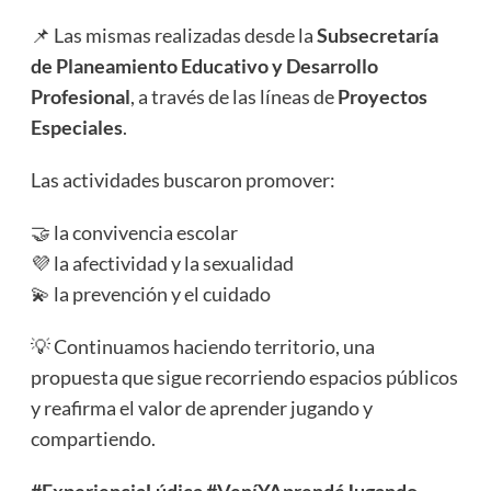
📌 Las mismas realizadas desde la
Subsecretaría
de Planeamiento Educativo y Desarrollo
Profesional
, a través de las líneas de
Proyectos
Especiales
.
Las actividades buscaron promover:
🤝 la convivencia escolar
💜 la afectividad y la sexualidad
💫 la prevención y el cuidado
💡 Continuamos haciendo territorio, una
propuesta que sigue recorriendo espacios públicos
y reafirma el valor de aprender jugando y
compartiendo.