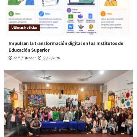
Últimas Noticias
Impulsan la transformación digital en los Institutos de
Educación Superior
administrador
06/08/2026