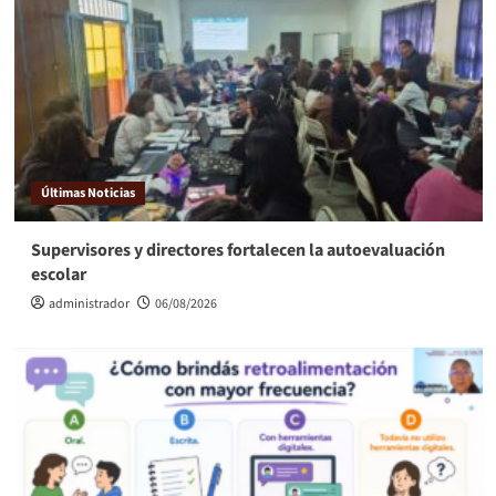
Últimas Noticias
Supervisores y directores fortalecen la autoevaluación
escolar
administrador
06/08/2026