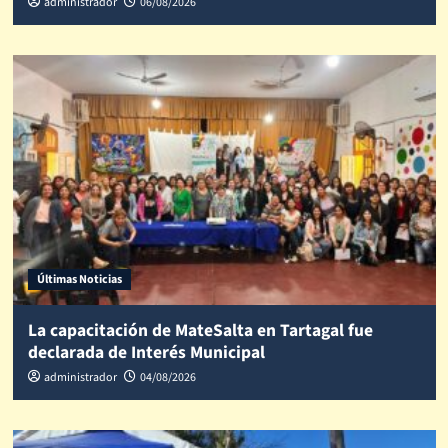
administrador
06/08/2026
Últimas Noticias
La capacitación de MateSalta en Tartagal fue
declarada de Interés Municipal
administrador
04/08/2026