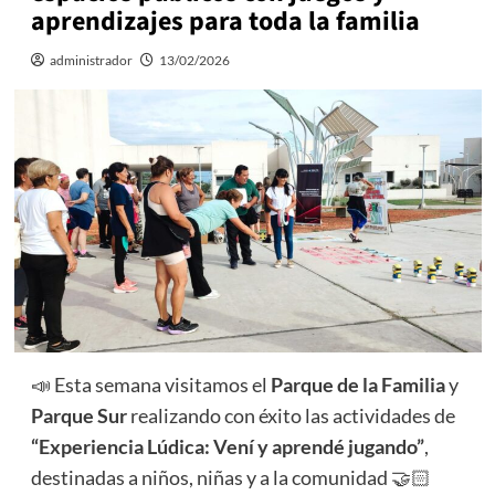
aprendizajes para toda la familia
administrador
13/02/2026
📣 Esta semana visitamos el
Parque de la Familia
y
Parque Sur
realizando con éxito las actividades de
“Experiencia Lúdica: Vení y aprendé jugando”
,
destinadas a niños, niñas y a la comunidad 🤝🏻