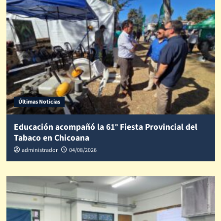
Últimas Noticias
Educación acompañó la 61° Fiesta Provincial del
Tabaco en Chicoana
administrador
04/08/2026