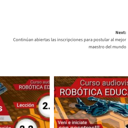
Next:
Continúan abiertas las inscripciones para postular al mejor
maestro del mundo