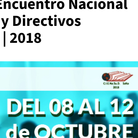
 Encuentro Nacional
y Directivos
 | 2018