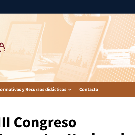
ormativas y Recursos didácticos
Contacto
III Congreso