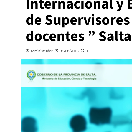
Internacional y
de Supervisores 
docentes ” Salta
administrador
31/08/2018
0