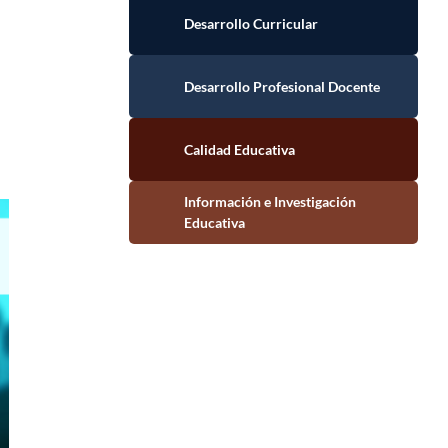
Desarrollo Curricular
Desarrollo Profesional Docente
Calidad Educativa
Información e Investigación Educativa