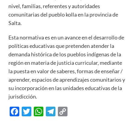
nivel, familias, referentes y autoridades
comunitarias del pueblo kolla en la provincia de
Salta.
Esta normativa es en un avance en el desarrollo de
políticas educativas que pretenden atender la
demanda histórica de los pueblos indígenas de la
región en materia de justicia curricular, mediante
la puesta en valor de saberes, formas de enseñar /
aprender, espacios de aprendizajes comunitarios y
su incorporación en las unidades educativas de la
jurisdicción.
Facebook
Twitter
WhatsApp
Telegram
Copy
Link