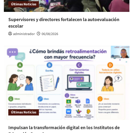
Últimas Noticias
Supervisores y directores fortalecen la autoevaluación
escolar
administrador
06/08/2026
Últimas Noticias
Impulsan la transformación digital en los Institutos de