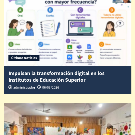
Últimas Noticias
Impulsan la transformación digital en los
Institutos de Educación Superior
administrador
06/08/2026