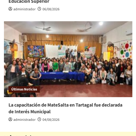
Educación Superior
administrador
06/08/2026
Últimas Noticias
La capacitación de MateSalta en Tartagal fue declarada
de Interés Municipal
administrador
04/08/2026