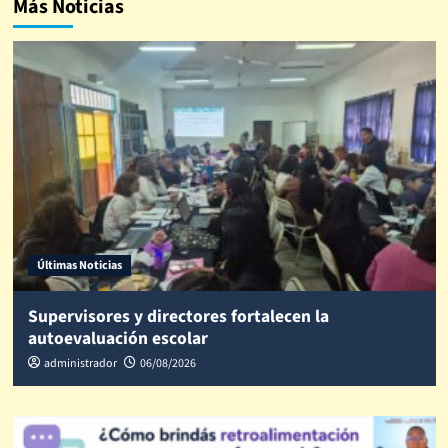
Más Noticias
Últimas Noticias
Supervisores y directores fortalecen la
autoevaluación escolar
administrador
06/08/2026