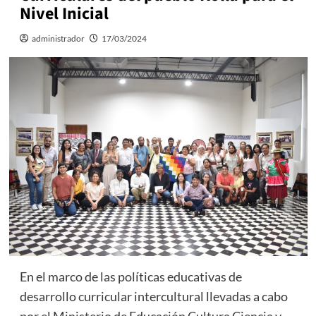
Nivel Inicial
administrador
17/03/2024
En el marco de las políticas educativas de
desarrollo curricular intercultural llevadas a cabo
por el Ministerio de Educación Cultura Ciencia y