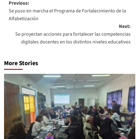
Previous:
Se puso en marcha el Programa de Fortalecimiento de la
Alfabetización
Next:
Se proyectan acciones para fortalecer las competencias
digitales docentes en los distintos niveles educativos
More Stories