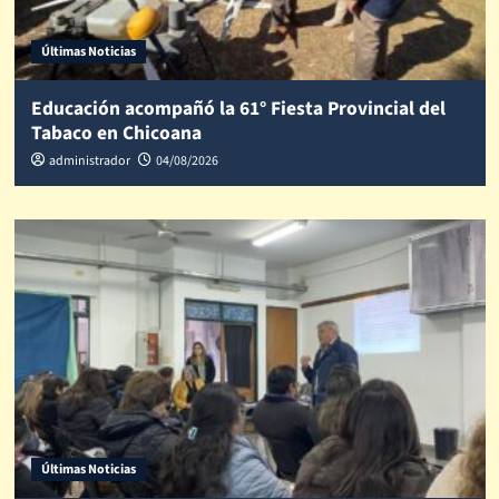
Últimas Noticias
Educación acompañó la 61° Fiesta Provincial del
Tabaco en Chicoana
administrador
04/08/2026
Últimas Noticias