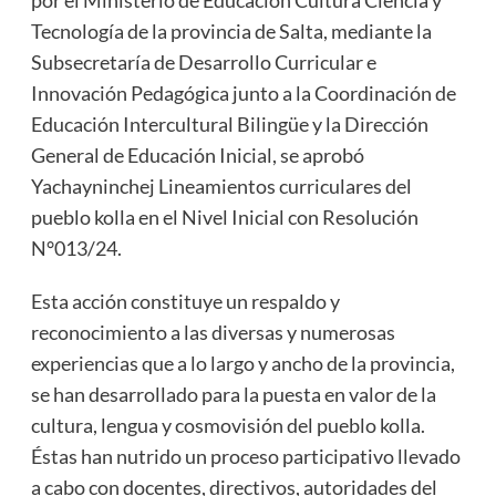
Tecnología de la provincia de Salta, mediante la
Subsecretaría de Desarrollo Curricular e
Innovación Pedagógica junto a la Coordinación de
Educación Intercultural Bilingüe y la Dirección
General de Educación Inicial, se aprobó
Yachayninchej Lineamientos curriculares del
pueblo kolla en el Nivel Inicial con Resolución
N°013/24.
Esta acción constituye un respaldo y
reconocimiento a las diversas y numerosas
experiencias que a lo largo y ancho de la provincia,
se han desarrollado para la puesta en valor de la
cultura, lengua y cosmovisión del pueblo kolla.
Éstas han nutrido un proceso participativo llevado
a cabo con docentes, directivos, autoridades del