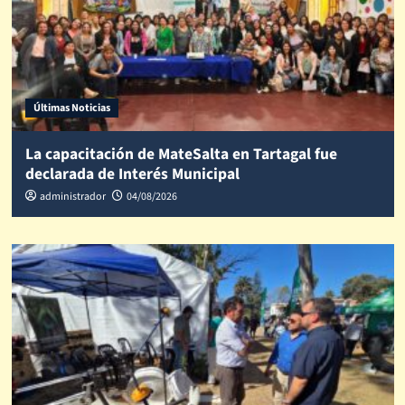
Últimas Noticias
La capacitación de MateSalta en Tartagal fue
declarada de Interés Municipal
administrador
04/08/2026