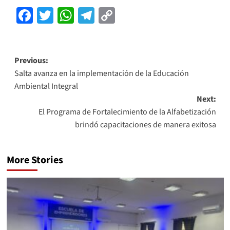
Facebook
Twitter
WhatsApp
Telegram
Copy
Link
Previous:
Salta avanza en la implementación de la Educación
Ambiental Integral
Next:
El Programa de Fortalecimiento de la Alfabetización
brindó capacitaciones de manera exitosa
More Stories