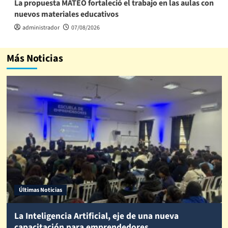
La propuesta MATEO fortaleció el trabajo en las aulas con
nuevos materiales educativos
administrador
07/08/2026
Más Noticias
Últimas Noticias
La Inteligencia Artificial, eje de una nueva
capacitación para emprendedores