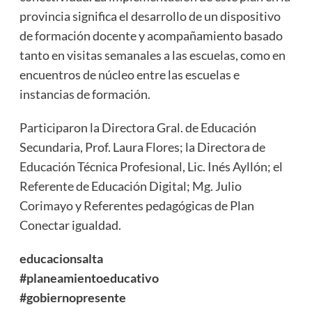
provincia significa el desarrollo de un dispositivo
de formación docente y acompañamiento basado
tanto en visitas semanales a las escuelas, como en
encuentros de núcleo entre las escuelas e
instancias de formación.
Participaron la Directora Gral. de Educación
Secundaria, Prof. Laura Flores; la Directora de
Educación Técnica Profesional, Lic. Inés Ayllón; el
Referente de Educación Digital; Mg. Julio
Corimayo y Referentes pedagógicas de Plan
Conectar igualdad.
educacionsalta
#planeamientoeducativo
#gobiernopresente