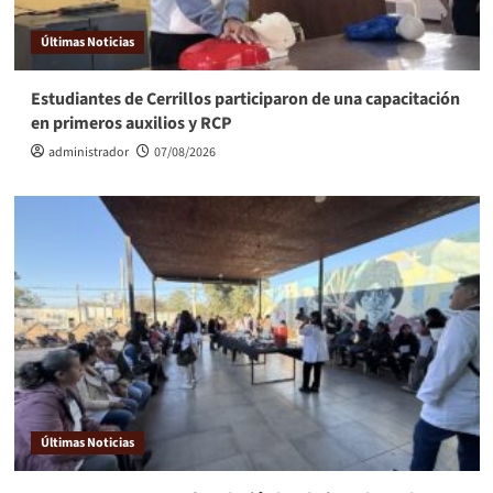
Últimas Noticias
Estudiantes de Cerrillos participaron de una capacitación
en primeros auxilios y RCP
administrador
07/08/2026
Últimas Noticias