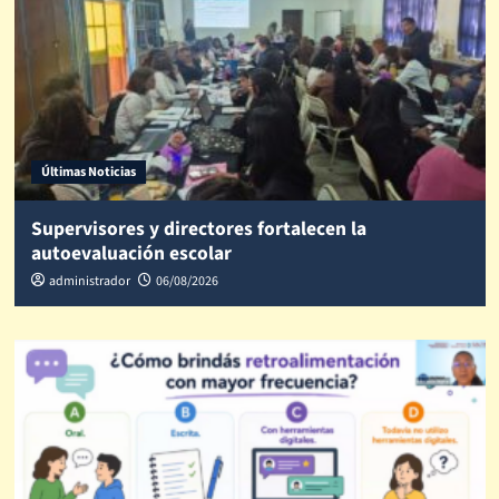
Últimas Noticias
Supervisores y directores fortalecen la
autoevaluación escolar
administrador
06/08/2026