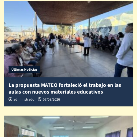
Últimas Noticias
La propuesta MATEO fortaleció el trabajo en las
aulas con nuevos materiales educativos
administrador
07/08/2026