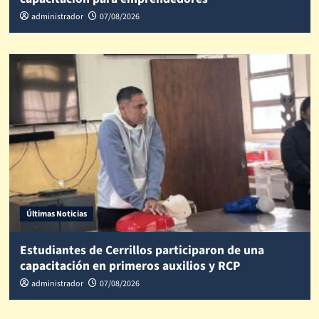
administrador
07/08/2026
Últimas Noticias
Estudiantes de Cerrillos participaron de una
capacitación en primeros auxilios y RCP
administrador
07/08/2026