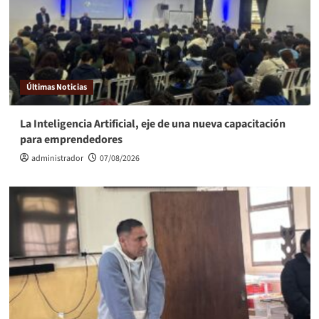
Últimas Noticias
La Inteligencia Artificial, eje de una nueva capacitación
para emprendedores
administrador
07/08/2026