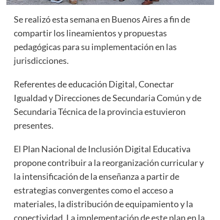
Se realizó esta semana en Buenos Aires a fin de
compartir los lineamientos y propuestas
pedagógicas para su implementación en las
jurisdicciones.
Referentes de educación Digital, Conectar
Igualdad y Direcciones de Secundaria Común y de
Secundaria Técnica de la provincia estuvieron
presentes.
El Plan Nacional de Inclusión Digital Educativa
propone contribuir a la reorganización curricular y
la intensificación de la enseñanza a partir de
estrategias convergentes como el acceso a
materiales, la distribución de equipamiento y la
conectividad. La implementación de este plan en la