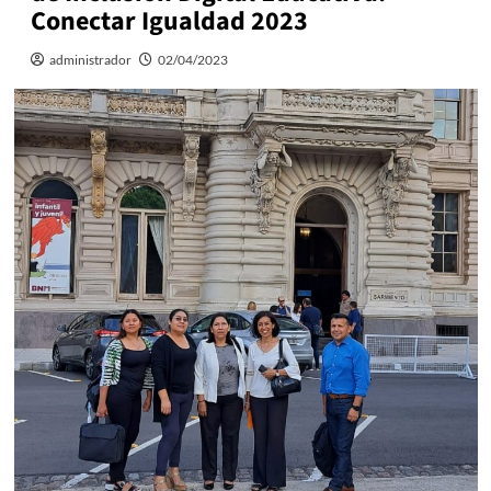
Conectar Igualdad 2023
administrador
02/04/2023