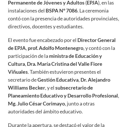
Permanente de Jóvenes y Adultos
(
EPJA
), en las
instalaciones del
BSPA N° 7086
. La ceremonia
contó con la presencia de autoridades provinciales,
directivos, docentes y estudiantes.
El evento fue encabezado por el
Director General
de EPJA
,
prof. Adolfo Montenegro
, y contó con la
participación de la
ministra de Educación y
Cultura
,
Dra. María Cristina del Valle Fiore
Viñuales
. También estuvieron presentes el
secretario de
Gestión Educativa
,
Dr. Alejandro
Williams Becker
, y el
subsecretario de
Planeamiento Educativo y Desarrollo Profesional
,
Mg. Julio César Corimayo
, junto a otras
autoridades del ámbito educativo.
Durante la apertura, se destacó el valor de la