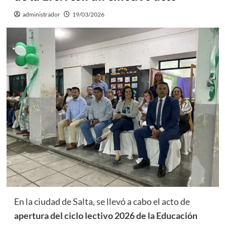
administrador
19/03/2026
En la ciudad de Salta, se llevó a cabo el acto de
apertura del ciclo lectivo 2026 de la Educación