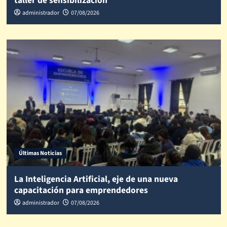
taller de sensibilización
administrador
07/08/2026
Últimas Noticias
La Inteligencia Artificial, eje de una nueva
capacitación para emprendedores
administrador
07/08/2026