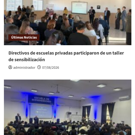
Últimas Noticias
Directivos de escuelas privadas participaron de un taller
de sensibilización
administrador
07/08/2026