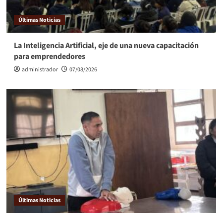
Últimas Noticias
La Inteligencia Artificial, eje de una nueva capacitación
para emprendedores
administrador
07/08/2026
Últimas Noticias