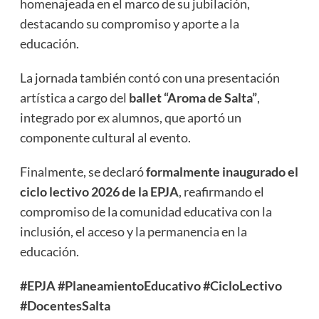
homenajeada en el marco de su jubilación,
destacando su compromiso y aporte a la
educación.
La jornada también contó con una presentación
artística a cargo del
ballet “Aroma de Salta”
,
integrado por ex alumnos, que aportó un
componente cultural al evento.
Finalmente, se declaró
formalmente inaugurado el
ciclo lectivo 2026 de la EPJA
, reafirmando el
compromiso de la comunidad educativa con la
inclusión, el acceso y la permanencia en la
educación.
#EPJA
#PlaneamientoEducativo
#CicloLectivo
#DocentesSalta