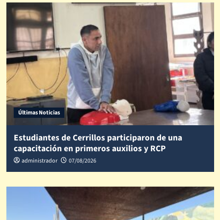
Últimas Noticias
Estudiantes de Cerrillos participaron de una
capacitación en primeros auxilios y RCP
administrador
07/08/2026