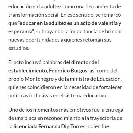
educación en la adultez como una herramienta de
transformación social. En ese sentido, se remarcó
que
“educar en la adultez es un acto de valentía y
esperanza”
, subrayando la importancia de brindar
nuevas oportunidades a quienes retoman sus
estudios.
El acto incluyó palabras del
director del
establecimiento
,
Federico Burgos
, así como del
propio Montenegro y de la ministra de Educación,
quienes coincidieron en la necesidad de fortalecer
políticas inclusivas en el sistema educativo.
Uno de los momentos más emotivos fue la entrega
de una placa en reconocimiento a la trayectoria de
la
licenciada Fernanda Dip Torres
, quien fue