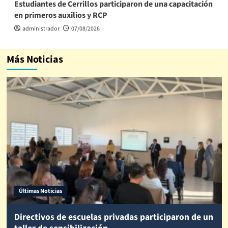
Estudiantes de Cerrillos participaron de una capacitación
en primeros auxilios y RCP
administrador
07/08/2026
Más Noticias
Últimas Noticias
Directivos de escuelas privadas participaron de un