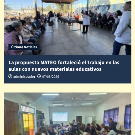
Últimas Noticias
La propuesta MATEO fortaleció el trabajo en las
aulas con nuevos materiales educativos
administrador
07/08/2026