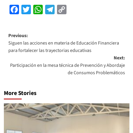
Facebook
Twitter
WhatsApp
Telegram
Copy
Link
Previous:
Siguen las acciones en materia de Educación Financiera
para fortalecer las trayectorias educativas
Next:
Participación en la mesa técnica de Prevención y Abordaje
de Consumos Problemáticos
More Stories