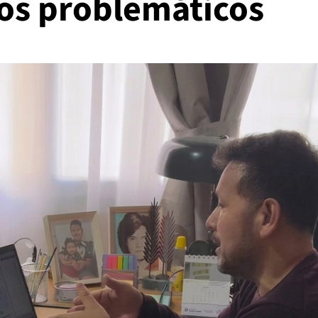
os problemáticos