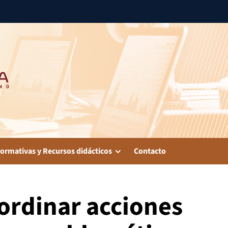
ormativas y Recursos didácticos
Contacto
ordinar acciones