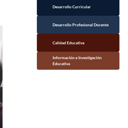
Desarrollo Curricular
Desarrollo Profesional Docente
Calidad Educativa
Información e Investigación Educativa