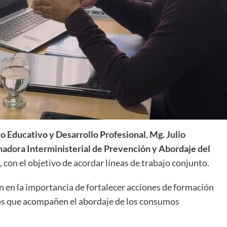
o Educativo y Desarrollo Profesional
,
Mg. Julio
adora Interministerial de Prevención y Abordaje del
, con el objetivo de acordar líneas de trabajo conjunto.
 en la importancia de fortalecer acciones de formación
icos que acompañen el abordaje de los consumos