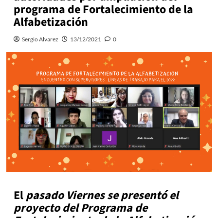
programa de Fortalecimiento de la
Alfabetización
Sergio Alvarez
13/12/2021
0
El
pasado Viernes se presentó el
proyecto del Programa de