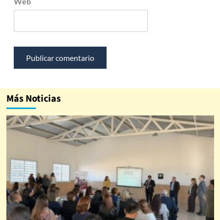
Web
Más Noticias