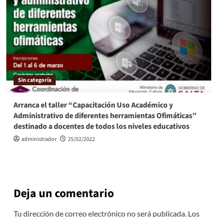
Sin categoría
Arranca el taller “Capacitación Uso Académico y
Administrativo de diferentes herramientas Ofimáticas”
destinado a docentes de todos los niveles educativos
administrador
25/02/2022
Deja un comentario
Tu dirección de correo electrónico no será publicada.
Los