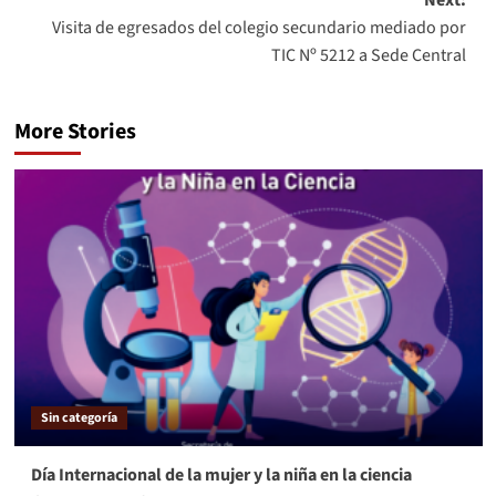
Next:
Visita de egresados del colegio secundario mediado por
TIC Nº 5212 a Sede Central
More Stories
Sin categoría
Día Internacional de la mujer y la niña en la ciencia