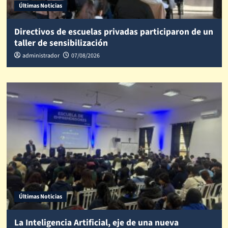
Últimas Noticias
Directivos de escuelas privadas participaron de un
taller de sensibilización
administrador
07/08/2026
Últimas Noticias
La Inteligencia Artificial, eje de una nueva