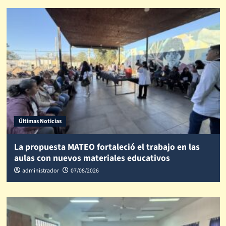
Últimas Noticias
La propuesta MATEO fortaleció el trabajo en las
aulas con nuevos materiales educativos
administrador
07/08/2026