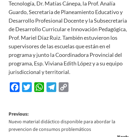
Tecnología, Dr. Matías Cánepa, la Prof. Analía
Guardo, Secretaria de Planeamiento Educativo y
Desarrollo Profesional Docente y la Subsecretaria
de Desarrollo Curricular e Innovación Pedagógica,
Prof. Mariel Díaz Ruiz. También estuvieron los
supervisores de las escuelas que están en el
programa y junto la Coordinadora Provincial del
programa, Esp. Viviana Edith López y a su equipo
jurisdiccional y territorial.
Facebook
Twitter
WhatsApp
Telegram
Copy
Link
Previous:
Nuevo material didáctico disponible para abordar la
prevencion de consumos problemáticos