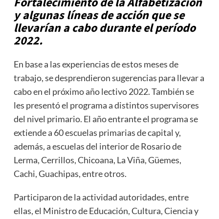
For
talecimiento de la Alfabetización
y algunas líneas de acción que se
llevarían a cabo durante el período
2022.
En base a las experiencias de estos meses de
trabajo, se desprendieron sugerencias para llevar a
cabo en el próximo año lectivo 2022. También se
les presentó el programa a distintos supervisores
del nivel primario. El año entrante el programa se
extiende a 60 escuelas primarias de capital y,
además, a escuelas del interior de Rosario de
Lerma, Cerrillos, Chicoana, La Viña, Güemes,
Cachi, Guachipas, entre otros.
Participaron de la actividad autoridades, entre
ellas, el Ministro de Educación, Cultura, Ciencia y