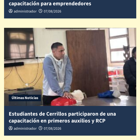
capacitación para emprendedores
administrador
07/08/2026
Últimas Noticias
Estudiantes de Cerrillos participaron de una
capacitación en primeros auxilios y RCP
administrador
07/08/2026