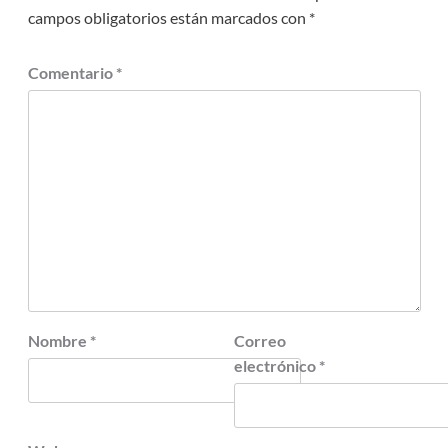
campos obligatorios están marcados con
*
Comentario
*
Nombre
*
Correo
electrónico
*