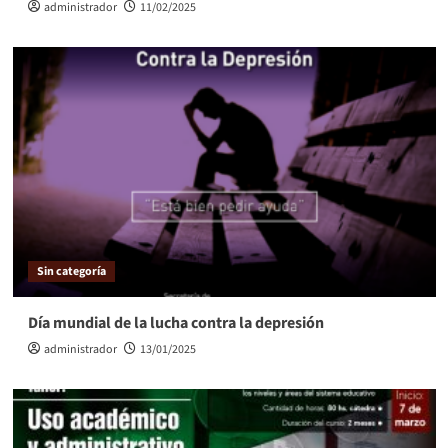
administrador
11/02/2025
Sin categoría
Día mundial de la lucha contra la depresión
administrador
13/01/2025