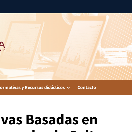
ormativas y Recursos didácticos
Contacto
ivas Basadas en