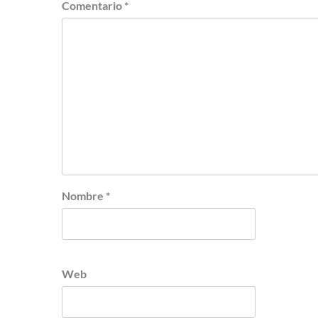
Comentario
*
Nombre
*
Web