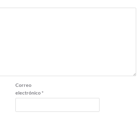
Correo
electrónico
*