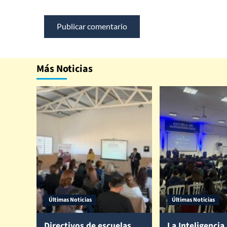
Más Noticias
Últimas Noticias
Últimas Noticias
Directivos de escuelas
La Inteligencia 