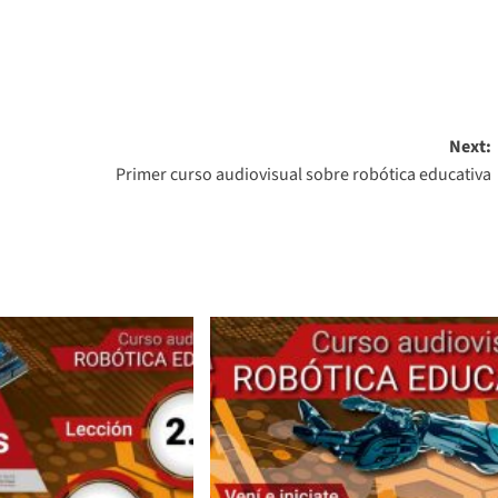
Next:
Primer curso audiovisual sobre robótica educativa