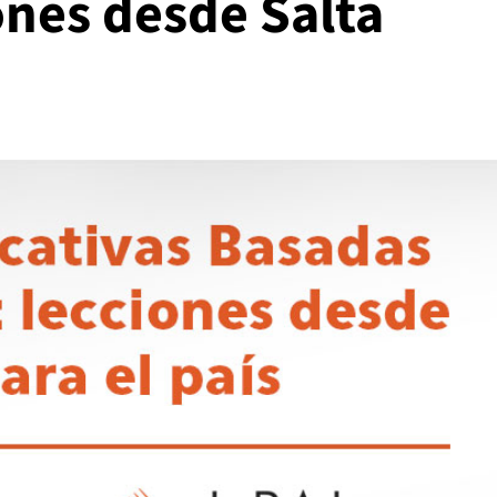
ones desde Salta