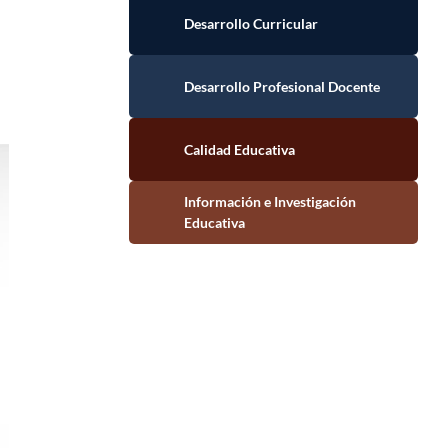
Desarrollo Curricular
Desarrollo Profesional Docente
Calidad Educativa
Información e Investigación Educativa