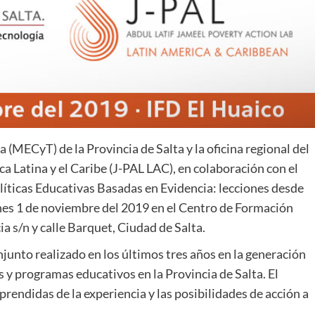
 (MECyT) de la Provincia de Salta y la oficina regional del
a Latina y el Caribe (J-PAL LAC), en colaboración con el
líticas Educativas Basadas en Evidencia: lecciones desde
iernes 1 de noviembre del 2019 en el Centro de Formación
 s/n y calle Barquet, Ciudad de Salta.
junto realizado en los últimos tres años en la generación
as y programas educativos en la Provincia de Salta. El
aprendidas de la experiencia y las posibilidades de acción a