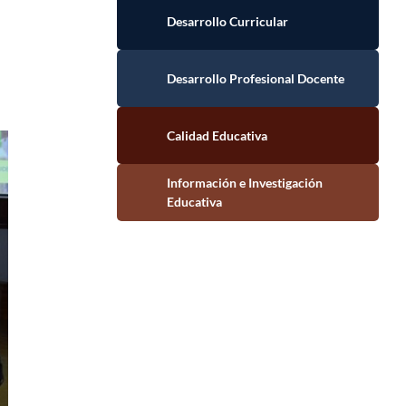
Desarrollo Curricular
Desarrollo Profesional Docente
Calidad Educativa
Información e Investigación Educativa