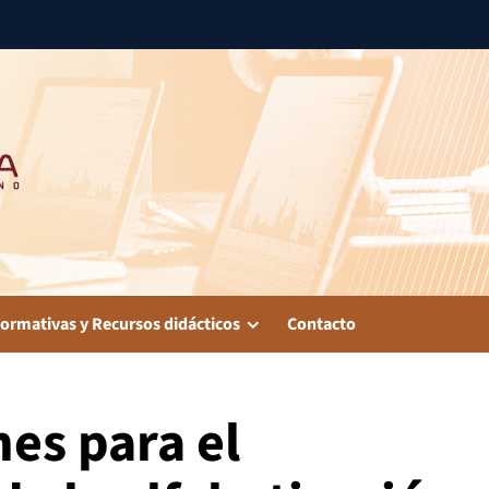
ormativas y Recursos didácticos
Contacto
nes para el