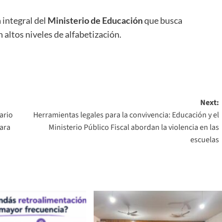
 integral del
Ministerio de Educación
que busca
n altos niveles de alfabetización.
Next:
ario
Herramientas legales para la convivencia: Educación y el
ara
Ministerio Público Fiscal abordan la violencia en las
escuelas