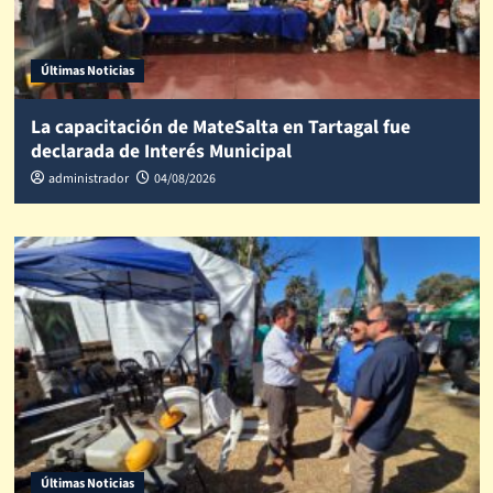
Últimas Noticias
La capacitación de MateSalta en Tartagal fue
declarada de Interés Municipal
administrador
04/08/2026
Últimas Noticias