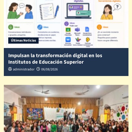
Últimas Noticias
Impulsan la transformación digital en los
Institutos de Educación Superior
administrador
06/08/2026