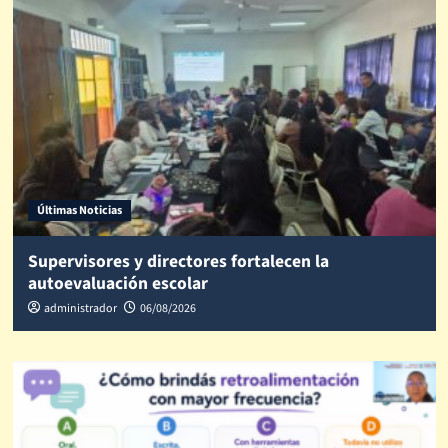
Últimas Noticias
Supervisores y directores fortalecen la
autoevaluación escolar
administrador
06/08/2026