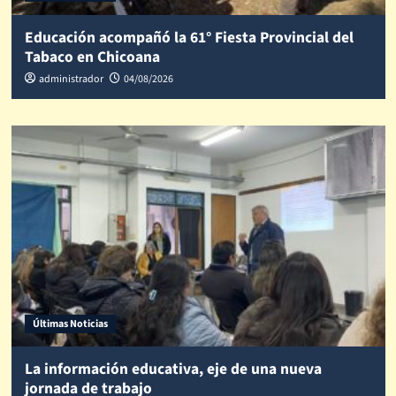
Educación acompañó la 61° Fiesta Provincial del
Tabaco en Chicoana
administrador
04/08/2026
Últimas Noticias
La información educativa, eje de una nueva
jornada de trabajo