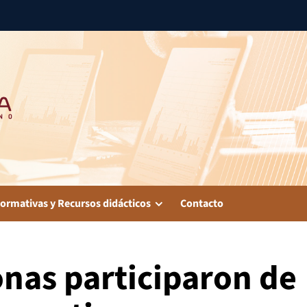
ormativas y Recursos didácticos
Contacto
onas participaron de