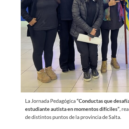
La Jornada Pedagógica
“Conductas que desafía
estudiante autista en momentos difíciles”
, re
de distintos puntos de la provincia de Salta.