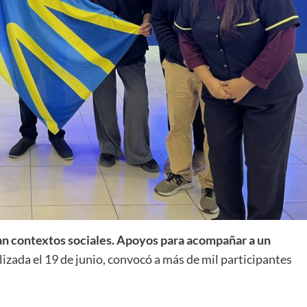
n contextos sociales. Apoyos para acompañar a un
alizada el 19 de junio, convocó a más de mil participantes