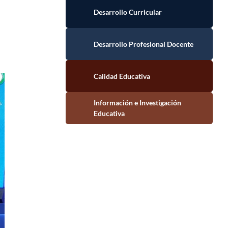
Desarrollo Curricular
Desarrollo Profesional Docente
Calidad Educativa
Información e Investigación Educativa