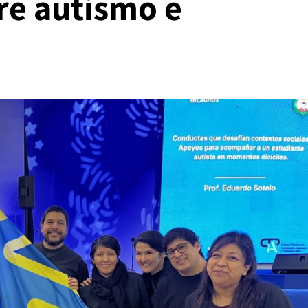
re autismo e