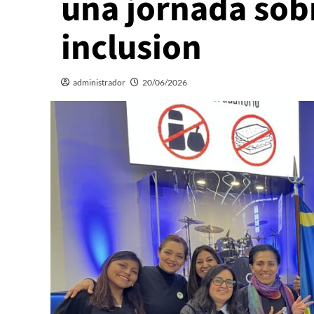
una jornada sob
inclusion
administrador
20/06/2026