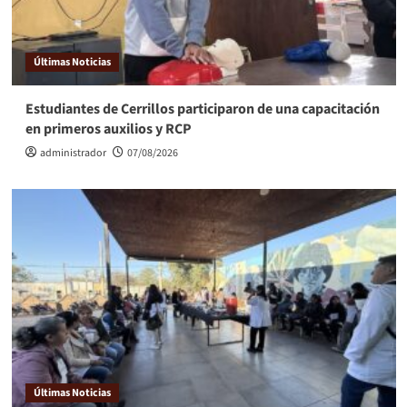
Últimas Noticias
Estudiantes de Cerrillos participaron de una capacitación
en primeros auxilios y RCP
administrador
07/08/2026
Últimas Noticias