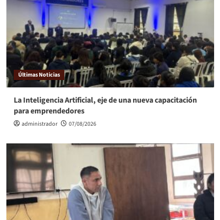
Últimas Noticias
La Inteligencia Artificial, eje de una nueva capacitación
para emprendedores
administrador
07/08/2026