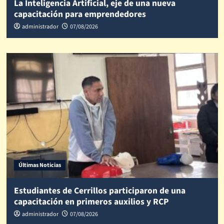
La Inteligencia Artificial, eje de una nueva
capacitación para emprendedores
administrador
07/08/2026
Últimas Noticias
Estudiantes de Cerrillos participaron de una
capacitación en primeros auxilios y RCP
administrador
07/08/2026