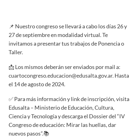
📌 Nuestro congreso se llevará a cabo los días 26 y
27 de septiembre en modalidad virtual. Te
invitamos a presentar tus trabajos de Ponencia o
Taller.
📩 Los mismos deberán ser enviados por mail a:
cuartocongreso.educacion@edusalta.gov.ar
. Hasta
el 14 de agosto de 2024.
✅ Para más información y link de inscripción, visita
Edusalta – Ministerio de Educación, Cultura,
Ciencia y Tecnología y descarga el Dossier del “IV
Congreso de educación: Mirar las huellas, dar
nuevos pasos”.📚