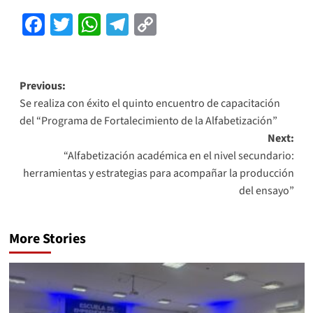
Facebook
Twitter
WhatsApp
Telegram
Copy
Link
Previous:
Se realiza con éxito el quinto encuentro de capacitación
del “Programa de Fortalecimiento de la Alfabetización”
Next:
“Alfabetización académica en el nivel secundario:
herramientas y estrategias para acompañar la producción
del ensayo”
More Stories