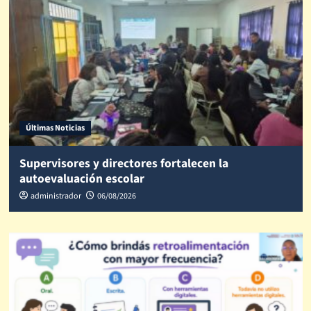
Últimas Noticias
Supervisores y directores fortalecen la
autoevaluación escolar
administrador
06/08/2026