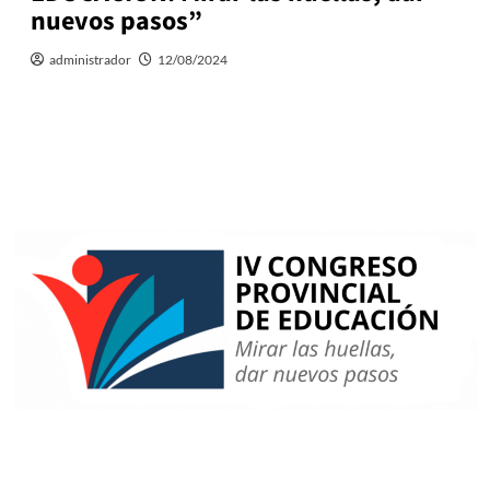
nuevos pasos”
administrador
12/08/2024