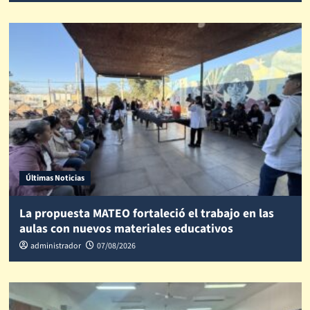
Últimas Noticias
La propuesta MATEO fortaleció el trabajo en las
aulas con nuevos materiales educativos
administrador
07/08/2026