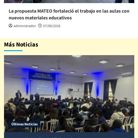
La propuesta MATEO fortaleció el trabajo en las aulas con
nuevos materiales educativos
administrador
07/08/2026
Más Noticias
Últimas Noticias