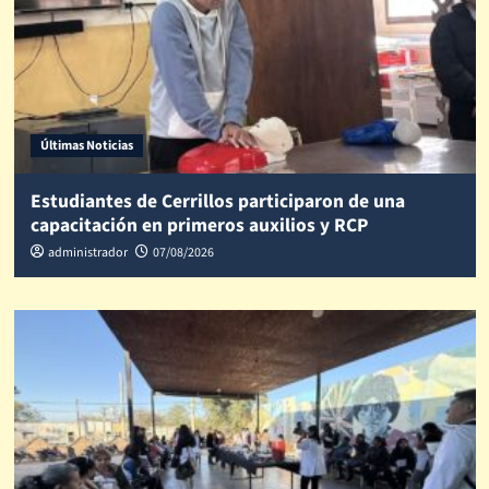
Últimas Noticias
Estudiantes de Cerrillos participaron de una
capacitación en primeros auxilios y RCP
administrador
07/08/2026