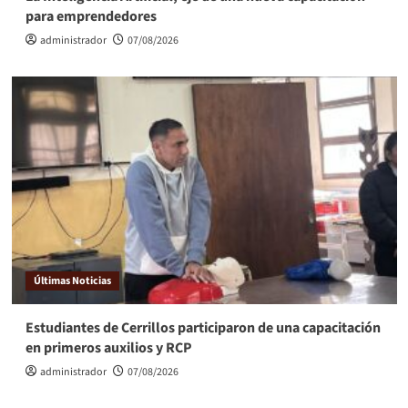
para emprendedores
administrador
07/08/2026
Últimas Noticias
Estudiantes de Cerrillos participaron de una capacitación
en primeros auxilios y RCP
administrador
07/08/2026