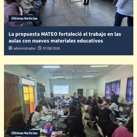
Últimas Noticias
La propuesta MATEO fortaleció el trabajo en las
aulas con nuevos materiales educativos
administrador
07/08/2026
Últimas Noticias