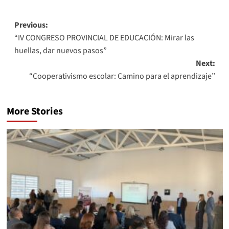
Previous:
“IV CONGRESO PROVINCIAL DE EDUCACIÓN: Mirar las
huellas, dar nuevos pasos”
Next:
“Cooperativismo escolar: Camino para el aprendizaje”
More Stories