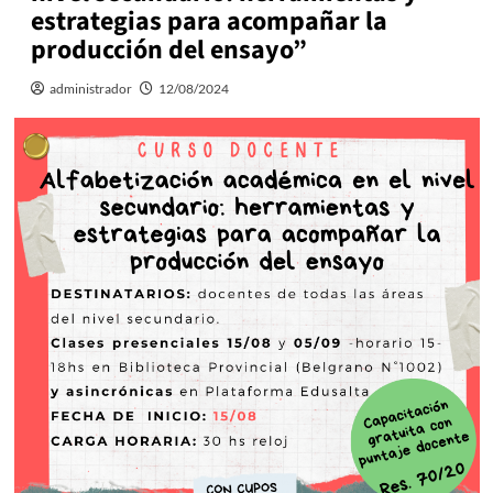
estrategias para acompañar la
producción del ensayo”
administrador
12/08/2024