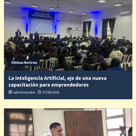
Últimas Noticias
La Inteligencia Artificial, eje de una nueva
capacitación para emprendedores
administrador
07/08/2026