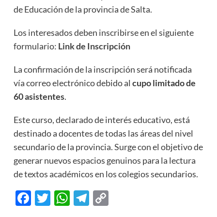
de Educación de la provincia de Salta.
Los interesados deben inscribirse en el siguiente
formulario:
Link de Inscripción
La confirmación de la inscripción será notificada
vía correo electrónico debido al
cupo limitado de
60 asistentes
.
Este curso, declarado de interés educativo, está
destinado a docentes de todas las áreas del nivel
secundario de la provincia. Surge con el objetivo de
generar nuevos espacios genuinos para la lectura
de textos académicos en los colegios secundarios.
Facebook
Twitter
WhatsApp
Telegram
Copy
Link