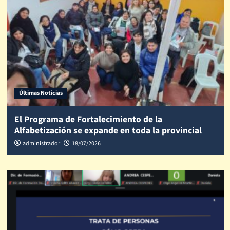
Últimas Noticias
El Programa de Fortalecimiento de la
Alfabetización se expande en toda la provincial
administrador
18/07/2026