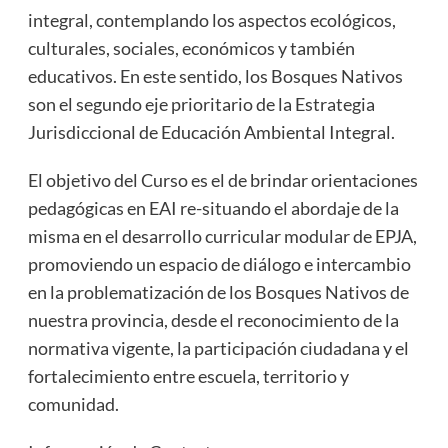
integral, contemplando los aspectos ecológicos,
culturales, sociales, económicos y también
educativos. En este sentido, los Bosques Nativos
son el segundo eje prioritario de la Estrategia
Jurisdiccional de Educación Ambiental Integral.
El objetivo del Curso es el de brindar orientaciones
pedagógicas en EAI re-situando el abordaje de la
misma en el desarrollo curricular modular de EPJA,
promoviendo un espacio de diálogo e intercambio
en la problematización de los Bosques Nativos de
nuestra provincia, desde el reconocimiento de la
normativa vigente, la participación ciudadana y el
fortalecimiento entre escuela, territorio y
comunidad.