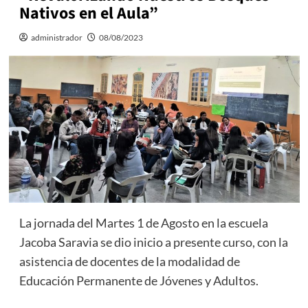
Nativos en el Aula”
administrador
08/08/2023
La jornada del Martes 1 de Agosto en la escuela
Jacoba Saravia se dio inicio a presente curso, con la
asistencia de docentes de la modalidad de
Educación Permanente de Jóvenes y Adultos.