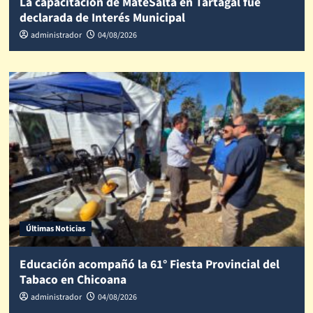
La capacitación de MateSalta en Tartagal fue
declarada de Interés Municipal
administrador
04/08/2026
Últimas Noticias
Educación acompañó la 61° Fiesta Provincial del
Tabaco en Chicoana
administrador
04/08/2026