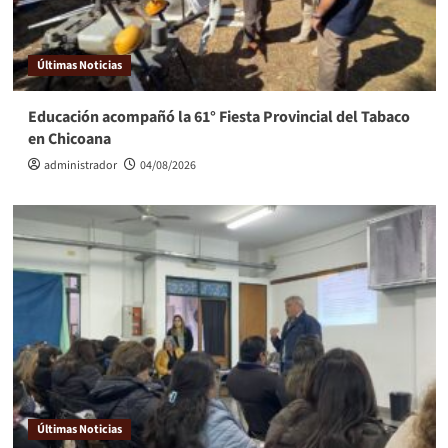
Últimas Noticias
Educación acompañó la 61° Fiesta Provincial del Tabaco
en Chicoana
administrador
04/08/2026
Últimas Noticias