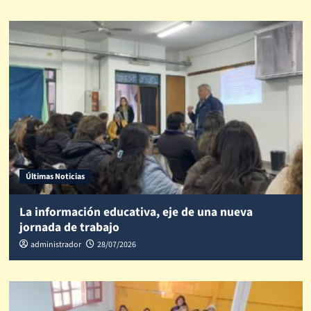
Últimas Noticias
La información educativa, eje de una nueva
jornada de trabajo
administrador
28/07/2026