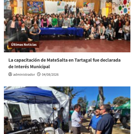
Últimas Noticias
La capacitación de MateSalta en Tartagal fue declarada
de Interés Municipal
administrador
04/08/2026