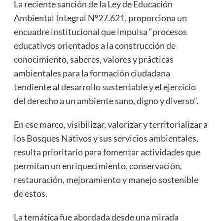
La reciente sanción de la Ley de Educación
Ambiental Integral N°27.621, proporciona un
encuadre institucional que impulsa “procesos
educativos orientados a la construcción de
conocimiento, saberes, valores y prácticas
ambientales para la formación ciudadana
tendiente al desarrollo sustentable y el ejercicio
del derecho a un ambiente sano, digno y diverso”.
En ese marco, visibilizar, valorizar y territorializar a
los Bosques Nativos y sus servicios ambientales,
resulta prioritario para fomentar actividades que
permitan un enriquecimiento, conservación,
restauración, mejoramiento y manejo sostenible
de estos.
La temática fue abordada desde una mirada