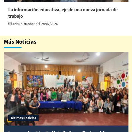
La información educativa, eje de una nueva jornada de
trabajo
administrador
28/07/2026
Más Noticias
Últimas Noticias