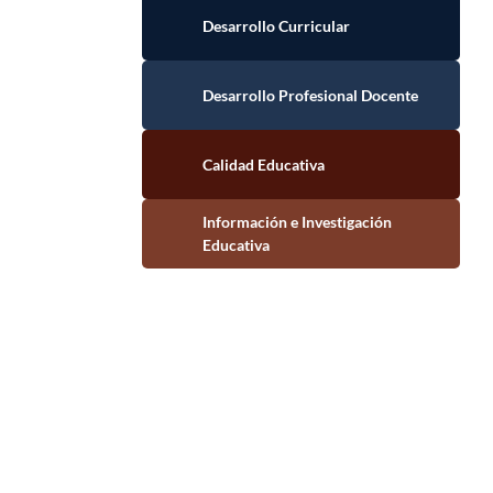
Desarrollo Curricular
Desarrollo Profesional Docente
Calidad Educativa
Información e Investigación Educativa