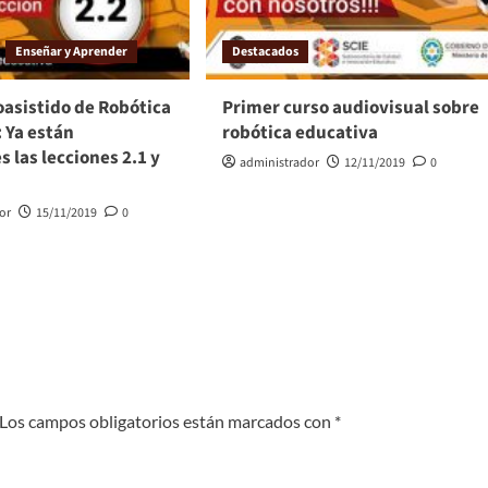
Enseñar y Aprender
Destacados
oasistido de Robótica
Primer curso audiovisual sobre
 Ya están
robótica educativa
s las lecciones 2.1 y
administrador
12/11/2019
0
or
15/11/2019
0
Los campos obligatorios están marcados con
*