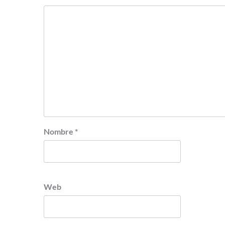
Nombre
*
Web