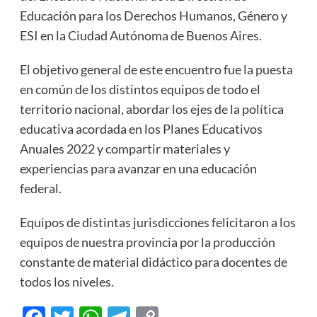
Educación para los Derechos Humanos, Género y
ESI en la Ciudad Autónoma de Buenos Aires.
El objetivo general de este encuentro fue la puesta
en común de los distintos equipos de todo el
territorio nacional, abordar los ejes de la política
educativa acordada en los Planes Educativos
Anuales 2022 y compartir materiales y
experiencias para avanzar en una educación
federal.
Equipos de distintas jurisdicciones felicitaron a los
equipos de nuestra provincia por la producción
constante de material didáctico para docentes de
todos los niveles.