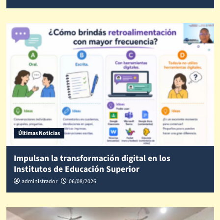
Últimas Noticias
Impulsan la transformación digital en los
Institutos de Educación Superior
administrador
06/08/2026