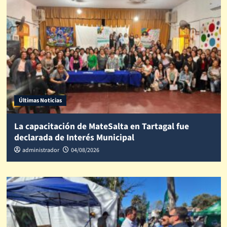
Últimas Noticias
La capacitación de MateSalta en Tartagal fue
declarada de Interés Municipal
administrador
04/08/2026