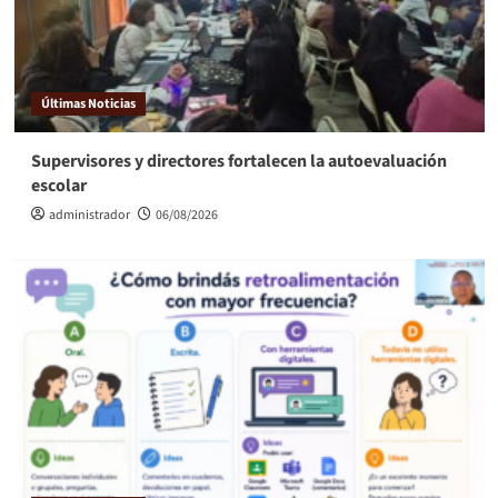
Últimas Noticias
Supervisores y directores fortalecen la autoevaluación
escolar
administrador
06/08/2026