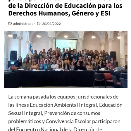
de la Dirección de Educación para los
Derechos Humanos, Género y ESI
administrador
20/05/2022
La semana pasada los equipos jurisdiccionales de
las líneas Educación Ambiental Integral, Educación
Sexual Integral, Prevención de consumos
problemáticos y Convivencia Escolar participaron
del Encuentro Nacional de la Dirección de