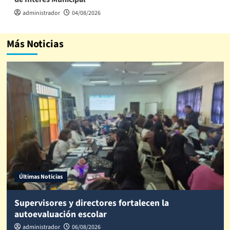
administrador
04/08/2026
Más Noticias
Últimas Noticias
Supervisores y directores fortalecen la
autoevaluación escolar
administrador
06/08/2026