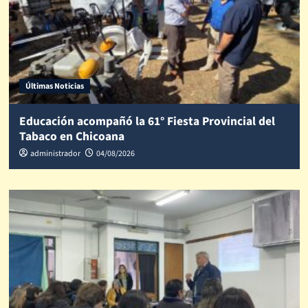
Últimas Noticias
Educación acompañó la 61° Fiesta Provincial del
Tabaco en Chicoana
administrador
04/08/2026