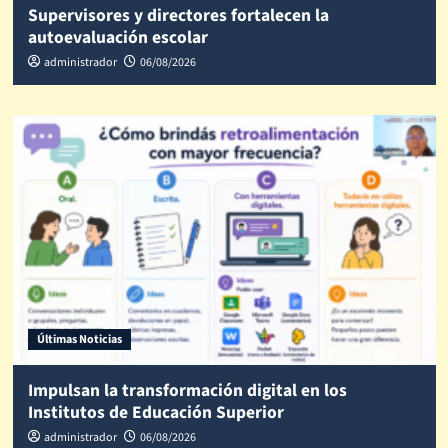
Supervisores y directores fortalecen la
autoevaluación escolar
administrador
06/08/2026
Últimas Noticias
Impulsan la transformación digital en los
Institutos de Educación Superior
administrador
06/08/2026