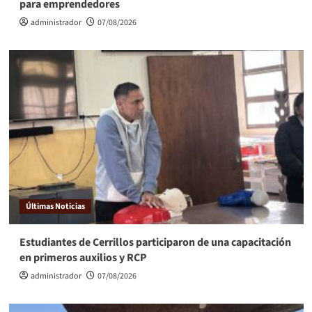
para emprendedores
administrador
07/08/2026
Últimas Noticias
Estudiantes de Cerrillos participaron de una capacitación
en primeros auxilios y RCP
administrador
07/08/2026