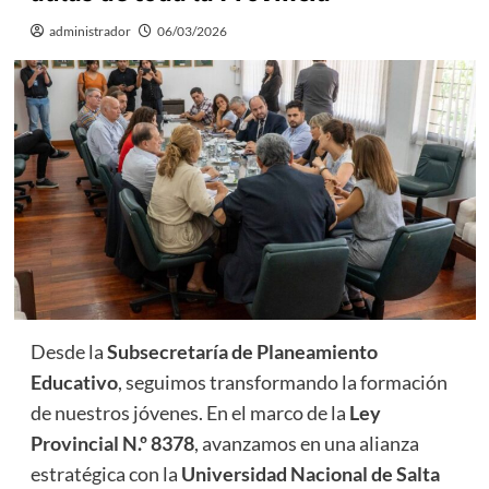
administrador
06/03/2026
Desde la
Subsecretaría de Planeamiento
Educativo
, seguimos transformando la formación
de nuestros jóvenes. En el marco de la
Ley
Provincial N.º 8378
, avanzamos en una alianza
estratégica con la
Universidad Nacional de Salta