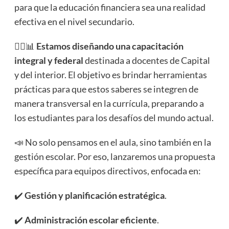
para que la educación financiera sea una realidad
efectiva en el nivel secundario.
✍🏻📊
Estamos diseñando una capacitación
integral y federal
destinada a docentes de Capital
y del interior. El objetivo es brindar herramientas
prácticas para que estos saberes se integren de
manera transversal en la currícula, preparando a
los estudiantes para los desafíos del mundo actual.
📣 No solo pensamos en el aula, sino también en la
gestión escolar. Por eso, lanzaremos una propuesta
específica para equipos directivos, enfocada en:
✔️
Gestión y planificación estratégica
.
✔️
Administración escolar eficiente
.