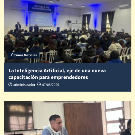
Últimas Noticias
La Inteligencia Artificial, eje de una nueva
capacitación para emprendedores
administrador
07/08/2026