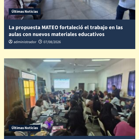
Últimas Noticias
La propuesta MATEO fortaleció el trabajo en las
aulas con nuevos materiales educativos
administrador
07/08/2026
Últimas Noticias