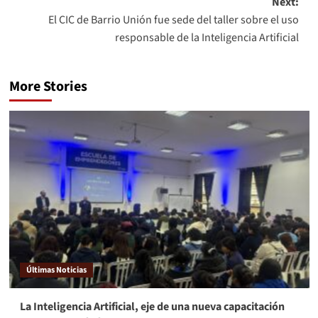
Next:
El CIC de Barrio Unión fue sede del taller sobre el uso
responsable de la Inteligencia Artificial
More Stories
Últimas Noticias
La Inteligencia Artificial, eje de una nueva capacitación