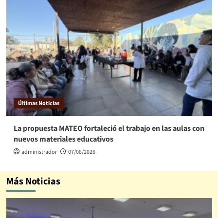
Últimas Noticias
La propuesta MATEO fortaleció el trabajo en las aulas con
nuevos materiales educativos
administrador
07/08/2026
Más Noticias