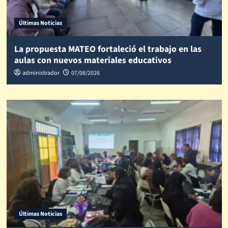
Últimas Noticias
La propuesta MATEO fortaleció el trabajo en las
aulas con nuevos materiales educativos
administrador
07/08/2026
Últimas Noticias