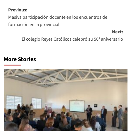
Previous:
Masiva participación docente en los encuentros de
formación en la provincial
Next:
El colegio Reyes Católicos celebró su 50° aniversario
More Stories