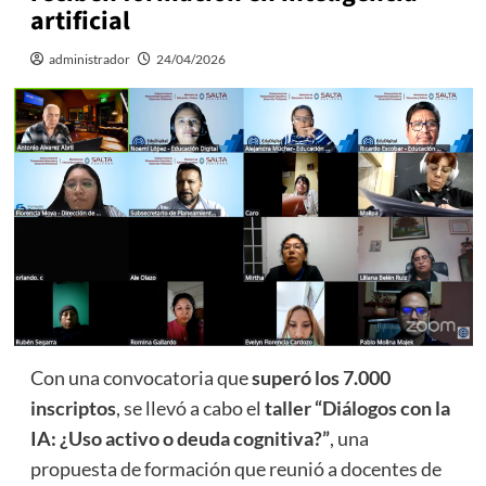
artificial
administrador
24/04/2026
Con una convocatoria que
superó los 7.000
inscriptos
, se llevó a cabo el
taller “Diálogos con la
IA: ¿Uso activo o deuda cognitiva?”
, una
propuesta de formación que reunió a docentes de