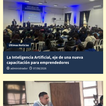
Últimas Noticias
La Inteligencia Artificial, eje de una nueva
capacitación para emprendedores
administrador
07/08/2026