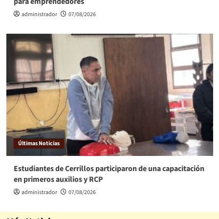
para emprendedores
administrador
07/08/2026
Últimas Noticias
Estudiantes de Cerrillos participaron de una capacitación
en primeros auxilios y RCP
administrador
07/08/2026