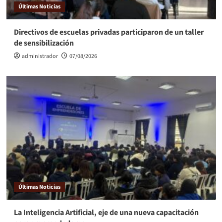
Últimas Noticias
Directivos de escuelas privadas participaron de un taller
de sensibilización
administrador
07/08/2026
Últimas Noticias
La Inteligencia Artificial, eje de una nueva capacitación