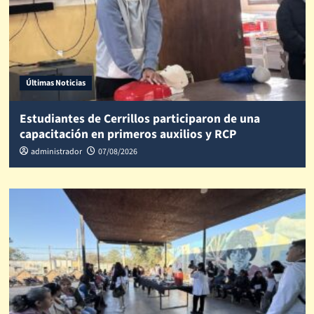
Últimas Noticias
Estudiantes de Cerrillos participaron de una
capacitación en primeros auxilios y RCP
administrador
07/08/2026