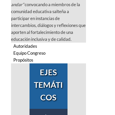
andar”
convocando a miembros de la
comunidad educativa salteña a
participar en instancias de
intercambios, diálogos y reflexiones que
aporten al fortalecimiento de una
educación inclusiva y de calidad.
Autoridades
Equipo Congreso
Propósitos
EJES
TEMÁTI
COS