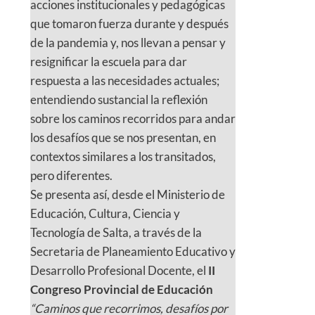
acciones institucionales y pedagógicas
que tomaron fuerza durante y después
de la pandemia y, nos llevan a pensar y
resignificar la escuela para dar
respuesta a las necesidades actuales;
entendiendo sustancial la reflexión
sobre los caminos recorridos para andar
los desafíos que se nos presentan, en
contextos similares a los transitados,
pero diferentes.
Se presenta así, desde el Ministerio de
Educación, Cultura, Ciencia y
Tecnología de Salta, a través de la
Secretaria de Planeamiento Educativo y
Desarrollo Profesional Docente, el
II
Congreso Provincial de Educación
“Caminos que recorrimos, desafíos por