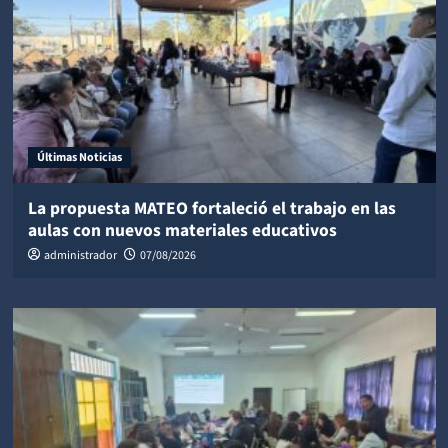
Últimas Noticias
La propuesta MATEO fortaleció el trabajo en las
aulas con nuevos materiales educativos
administrador
07/08/2026