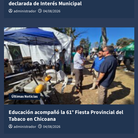
declarada de Interés Municipal
administrador
04/08/2026
Últimas Noticias
Educación acompañó la 61° Fiesta Provincial del
Tabaco en Chicoana
administrador
04/08/2026