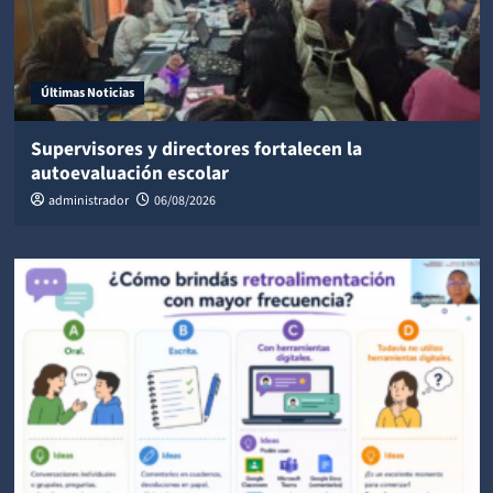
Últimas Noticias
Supervisores y directores fortalecen la
autoevaluación escolar
administrador
06/08/2026