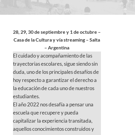
28, 29, 30 de septiembre y 1 de octubre –
Casa de la Cultura y vía streaming – Salta
– Argentina
El cuidado y acompañamiento de las
trayectorias escolares, sigue siendo sin
duda, uno de los principales desafíos de
hoy respecto a garantizar el derecho a
la educación de cada uno de nuestros
estudiantes.
El año 2022 nos desafía a pensar una
escuela que recupere y pueda
capitalizar la experiencia transitada,
aquellos conocimientos construidos y