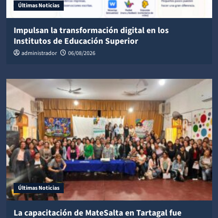
Últimas Noticias
Impulsan la transformación digital en los
Institutos de Educación Superior
administrador
06/08/2026
Últimas Noticias
La capacitación de MateSalta en Tartagal fue