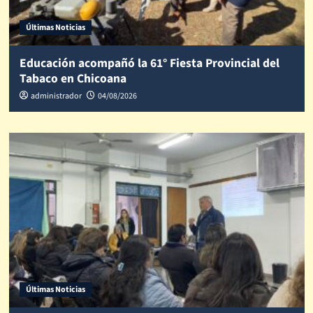
Últimas Noticias
Educación acompañó la 61° Fiesta Provincial del
Tabaco en Chicoana
administrador
04/08/2026
Últimas Noticias