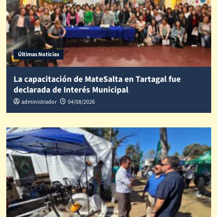
Últimas Noticias
La capacitación de MateSalta en Tartagal fue
declarada de Interés Municipal
administrador
04/08/2026