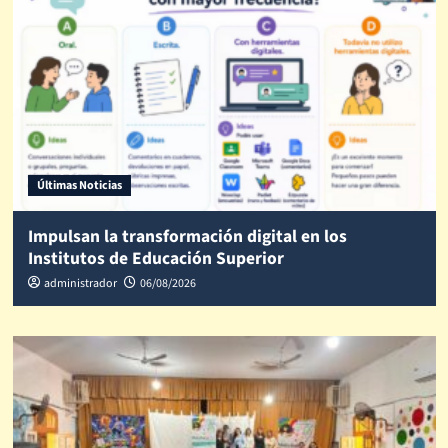
Últimas Noticias
Impulsan la transformación digital en los
Institutos de Educación Superior
administrador
06/08/2026