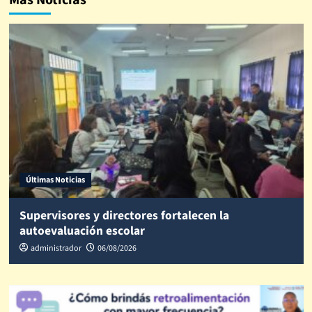
Más Noticias
Últimas Noticias
Supervisores y directores fortalecen la
autoevaluación escolar
administrador
06/08/2026