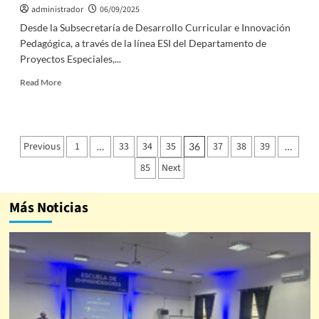
administrador
06/09/2025
Desde la Subsecretaría de Desarrollo Curricular e Innovación
Pedagógica, a través de la línea ESI del Departamento de
Proyectos Especiales,...
Read More
Previous
1
33
34
35
37
38
39
…
36
…
85
Next
Más Noticias