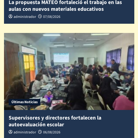
La propuesta MATEO fortaleció el trabajo en las
aulas con nuevos materiales educativos
administrador
07/08/2026
Últimas Noticias
Supervisores y directores fortalecen la
autoevaluación escolar
administrador
06/08/2026