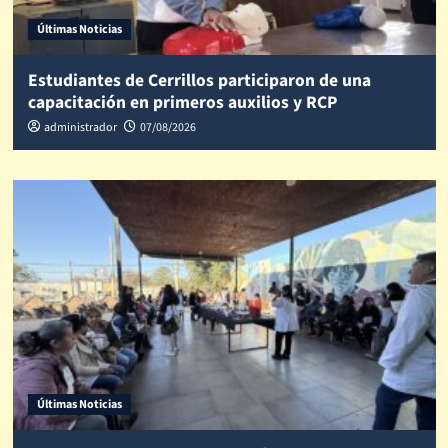
Últimas Noticias
Estudiantes de Cerrillos participaron de una
capacitación en primeros auxilios y RCP
administrador
07/08/2026
Últimas Noticias