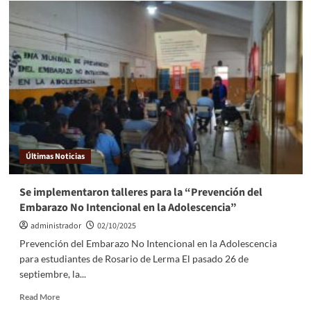
Últimas Noticias
Se implementaron talleres para la “Prevención del
Embarazo No Intencional en la Adolescencia”
administrador
02/10/2025
Prevención del Embarazo No Intencional en la Adolescencia
para estudiantes de Rosario de Lerma El pasado 26 de
septiembre, la...
Read More