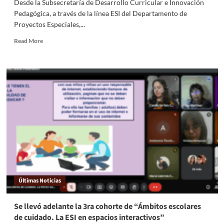
Desde la Subsecretaría de Desarrollo Curricular e Innovación
Pedagógica, a través de la línea ESI del Departamento de
Proyectos Especiales,...
Read More
Últimas Noticias
Se llevó adelante la 3ra cohorte de “Ámbitos escolares
de cuidado. La ESI en espacios interactivos”