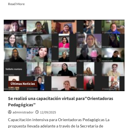
Read More
Últimas Noticias
Se realizó una capacitación virtual para”Orientadoras
Pedagógicas”
administrador
12/09/2025
Capacitación intensiva para Orientadoras Pedagógicas La
propuesta llevada adelante a través de la Secretaría de