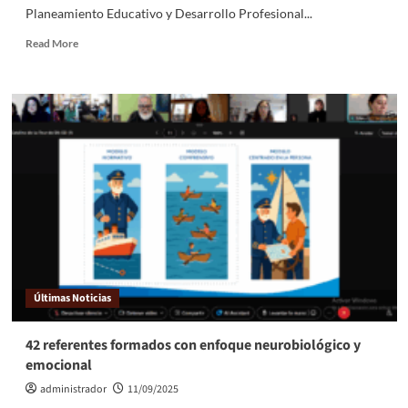
Planeamiento Educativo y Desarrollo Profesional...
Read More
Últimas Noticias
42 referentes formados con enfoque neurobiológico y
emocional
administrador
11/09/2025