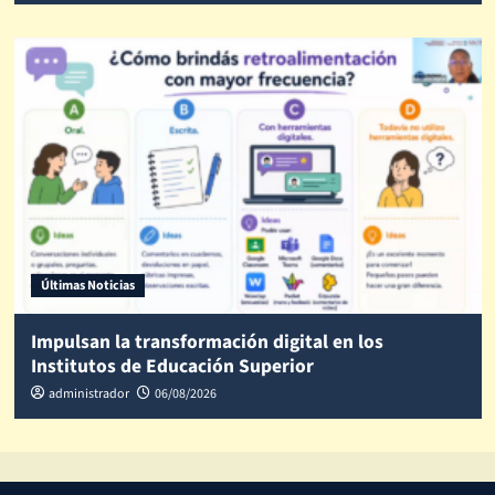
Últimas Noticias
Impulsan la transformación digital en los
Institutos de Educación Superior
administrador
06/08/2026