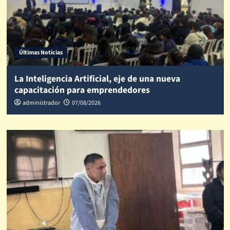
Últimas Noticias
La Inteligencia Artificial, eje de una nueva
capacitación para emprendedores
administrador
07/08/2026