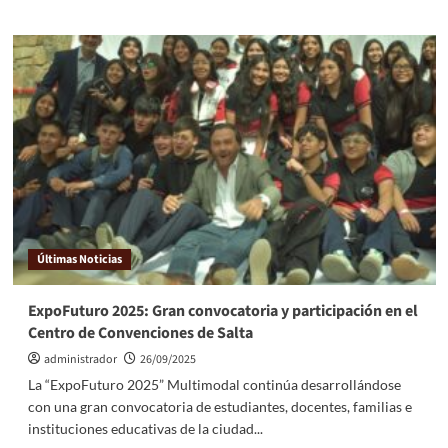
Últimas Noticias
ExpoFuturo 2025: Gran convocatoria y participación en el
Centro de Convenciones de Salta
administrador
26/09/2025
La “ExpoFuturo 2025” Multimodal continúa desarrollándose
con una gran convocatoria de estudiantes, docentes, familias e
instituciones educativas de la ciudad...