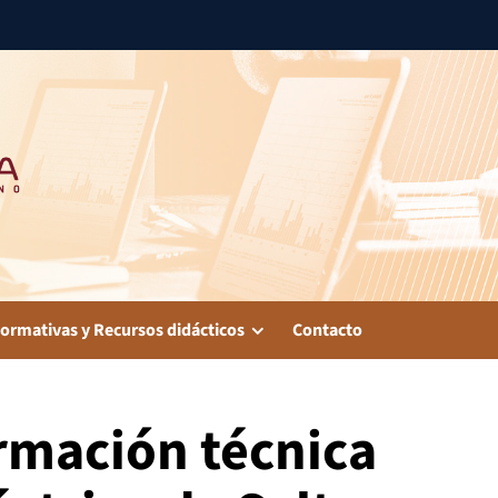
ormativas y Recursos didácticos
Contacto
ormación técnica