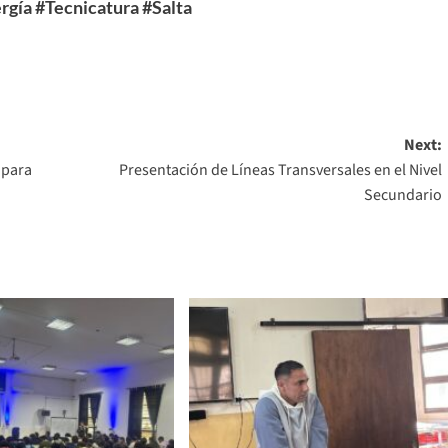
rgía
#Tecnicatura
#Salta
Next:
 para
Presentación de Líneas Transversales en el Nivel
Secundario