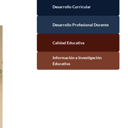
Desarrollo Curricular
Desarrollo Profesional Docente
Calidad Educativa
Información e Investigación Educativa