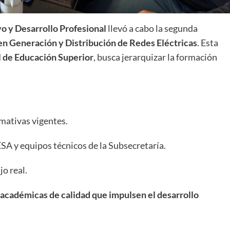
o y Desarrollo Profesional
llevó a cabo la segunda
en Generación y Distribución de Redes Eléctricas
. Esta
 de Educación Superior
, busca jerarquizar la formación
mativas vigentes.
A y equipos técnicos de la Subsecretaría.
o real.
académicas de calidad que impulsen el desarrollo