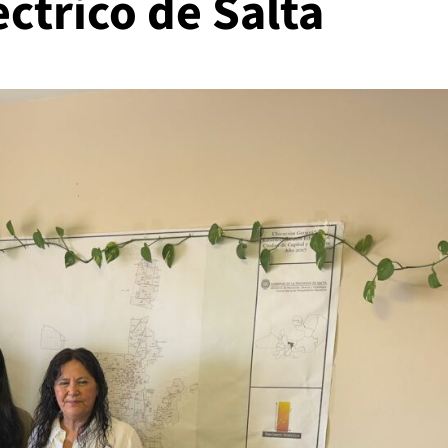
éctrico de Salta