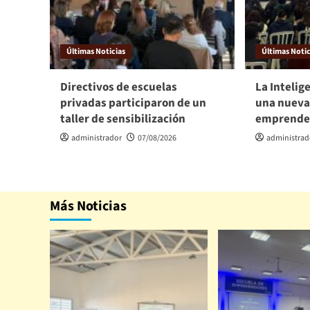
Últimas Noticias
Últimas Notic
Directivos de escuelas
La Intelige
privadas participaron de un
una nueva
taller de sensibilización
emprende
administrador
07/08/2026
administrad
Más Noticias