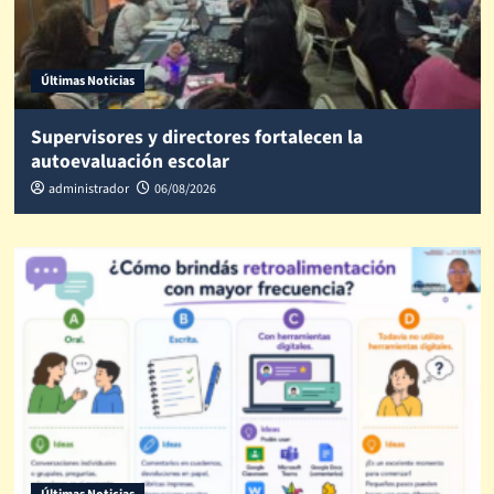
Últimas Noticias
Supervisores y directores fortalecen la
autoevaluación escolar
administrador
06/08/2026