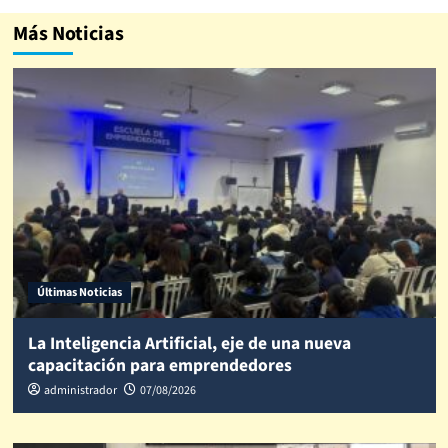
Más Noticias
Últimas Noticias
La Inteligencia Artificial, eje de una nueva
capacitación para emprendedores
administrador
07/08/2026