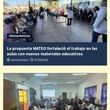
Últimas Noticias
La propuesta MATEO fortaleció el trabajo en las
aulas con nuevos materiales educativos
administrador
07/08/2026