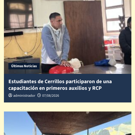
Últimas Noticias
Estudiantes de Cerrillos participaron de una
capacitación en primeros auxilios y RCP
administrador
07/08/2026