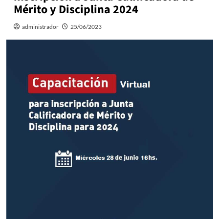
Mérito y Disciplina 2024
administrador
25/06/2023