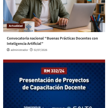
Actualidad
Convocatoria nacional “Buenas Prácticas Docentes con
Inteligencia Artificial”
administrador
02/07/2026