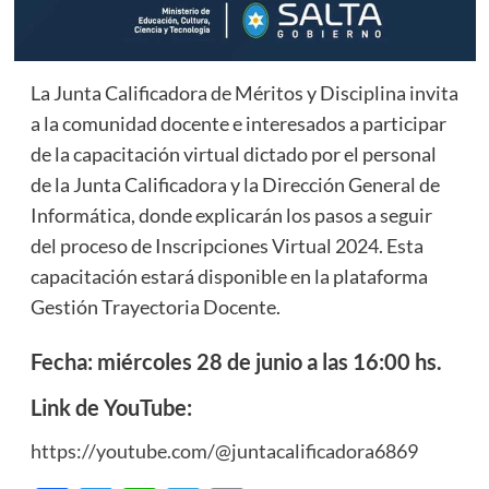
La Junta Calificadora de Méritos y Disciplina invita
a la comunidad docente e interesados a participar
de la capacitación virtual dictado por el personal
de la Junta Calificadora y la Dirección General de
Informática, donde explicarán los pasos a seguir
del proceso de Inscripciones Virtual 2024. Esta
capacitación estará disponible en la plataforma
Gestión Trayectoria Docente.
Fecha: miércoles 28 de junio a las 16:00 hs.
Link de YouTube:
https://youtube.com/@juntacalificadora6869