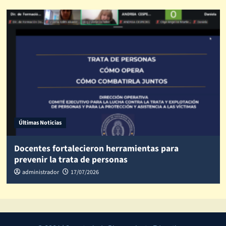
Últimas Noticias
Docentes fortalecieron herramientas para
prevenir la trata de personas
administrador
17/07/2026