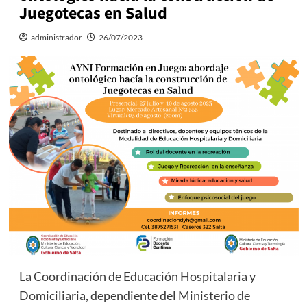
Juegotecas en Salud
administrador
26/07/2023
La Coordinación de Educación Hospitalaria y
Domiciliaria, dependiente del Ministerio de