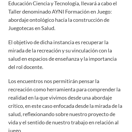
Educación Ciencia y Tecnología, llevará a cabo el
Taller denominado AYNI Formación en Juego:
abordaje ontológico hacía la construcción de
Juegotecas en Salud.
El objetivo de dicha instancia es recuperar la
mirada de la recreación y su vinculación con la
salud en espacios de enseñanza y la importancia
del rol docente.
Los encuentros nos permitirán pensar la
recreación como herramienta para comprender la
realidad en la que vivimos desde una abordaje
crítico, en este caso enfocada desde la mirada de la
salud, reflexionando sobre nuestro proyecto de
vida y el sentido de nuestro trabajo en relación al
juego.