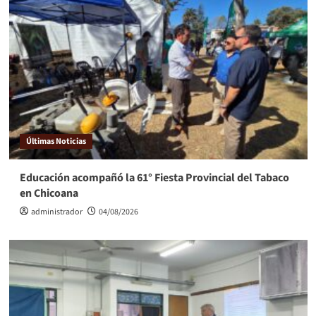
Últimas Noticias
Educación acompañó la 61° Fiesta Provincial del Tabaco
en Chicoana
administrador
04/08/2026