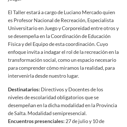
El Taller estará a cargo de Luciano Mercado quien
es Profesor Nacional de Recreación, Especialista
Universitario en Juego y Corporeidad entre otros y
se desempeña en la Coordinación de Educación
Física y del Equipo de esta coordinación. Cuyo
enfoque invita a indagar el rol de la recreación en la
transformación social, como un espacio necesario
para comprender cómo miramos la realidad, para
intervenirla desde nuestro lugar.
Destinatarios:
Directivos y Docentes de los
niveles de escolaridad obligatorios que se
desempeñan en la dicha modalidad en la Provincia
de Salta. Modalidad semipresencial.
Encuentros presenciales:
27 de julio y 10 de