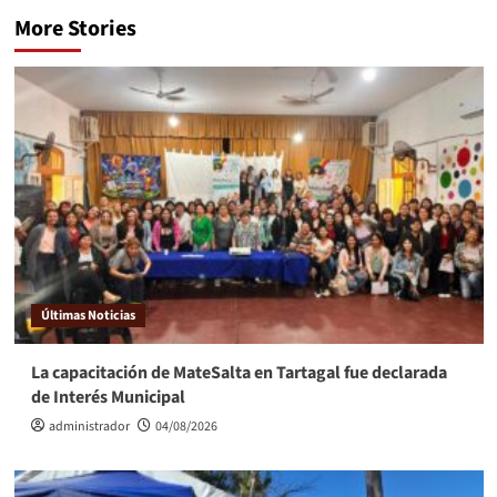
More Stories
Últimas Noticias
La capacitación de MateSalta en Tartagal fue declarada
de Interés Municipal
administrador
04/08/2026