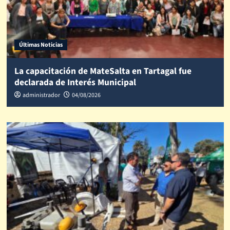
Últimas Noticias
La capacitación de MateSalta en Tartagal fue
declarada de Interés Municipal
administrador
04/08/2026