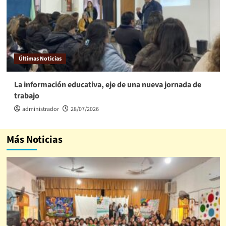
Últimas Noticias
La información educativa, eje de una nueva jornada de
trabajo
administrador
28/07/2026
Más Noticias