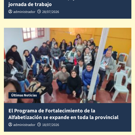
jornada de trabajo
administrador
28/07/2026
Últimas Noticias
El Programa de Fortalecimiento de la
Alfabetización se expande en toda la provincial
administrador
18/07/2026