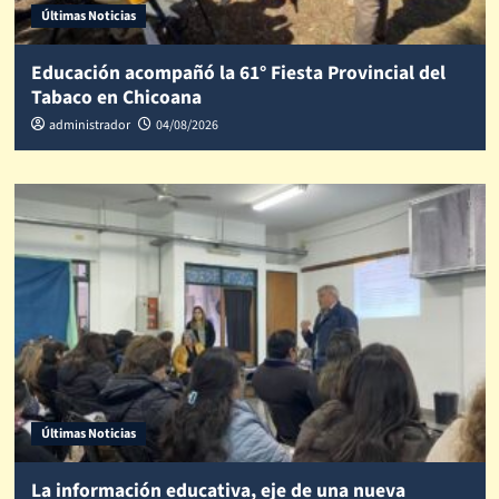
Últimas Noticias
Educación acompañó la 61° Fiesta Provincial del
Tabaco en Chicoana
administrador
04/08/2026
Últimas Noticias
La información educativa, eje de una nueva