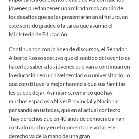
jóvenes puedan tener una mirada mas amplia de
los desafíos que se les presentarán en el futuro, en
este sentido gradeció la tarea que asumió el
Ministerio de Educación.
Continuando con la línea de discursos, el Senador
Alberto Rosso sostuvo que el sentido del evento es
hacerles saber a los jóvenes que van a continúan en
la educación en un nivel terciario o universitario, lo
que constituye la mejor herencia que sus familias
les puede dejar. Asimismo, remarcó que hay
muchos espacios a Nivel Provincial y Nacional
pensando en ustedes, que en el actual contexto
“hay derechos que en 40 años de democracia han
costado mucho y en el momento de votar ese
derecho va de la mano de una gran