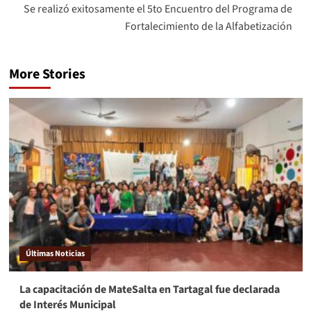
Se realizó exitosamente el 5to Encuentro del Programa de
Fortalecimiento de la Alfabetización
More Stories
Últimas Noticias
La capacitación de MateSalta en Tartagal fue declarada
de Interés Municipal