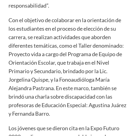
responsabilidad”.
Con el objetivo de colaborar en la orientación de
los estudiantes en el proceso de elección de su
carrera, se realizan actividades que aborden
diferentes temáticas, como el Taller denominado:
Proyecto vida a cargo del Programa de Equipo de
Orientación Escolar, que trabaja en el Nivel
Primario y Secundario, brindado por la Lic.
Jorgelina Quispe, y la Fonoaudióloga María
Alejandra Pastrana. En este marco, también se
brindó una charla sobre discapacidad con las
profesoras de Educación Especial: Agustina Juárez
y Fernanda Barro.
Los jóvenes que se dieron cita en la Expo Futuro