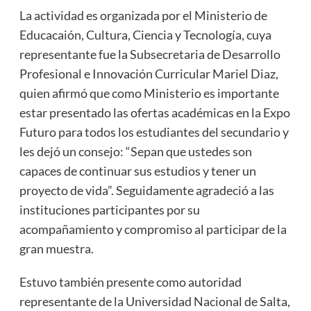
La actividad es organizada por el Ministerio de
Educacaión, Cultura, Ciencia y Tecnología, cuya
representante fue la Subsecretaria de Desarrollo
Profesional e Innovación Curricular Mariel Diaz,
quien afirmó que como Ministerio es importante
estar presentado las ofertas académicas en la Expo
Futuro para todos los estudiantes del secundario y
les dejó un consejo: “Sepan que ustedes son
capaces de continuar sus estudios y tener un
proyecto de vida”. Seguidamente agradeció a las
instituciones participantes por su
acompañamiento y compromiso al participar de la
gran muestra.
Estuvo también presente como autoridad
representante de la Universidad Nacional de Salta,