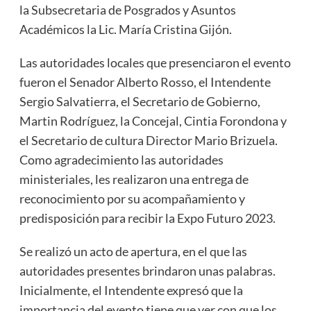
la Subsecretaria de Posgrados y Asuntos
Académicos la Lic. María Cristina Gijón.
Las autoridades locales que presenciaron el evento
fueron el Senador Alberto Rosso, el Intendente
Sergio Salvatierra, el Secretario de Gobierno,
Martin Rodríguez, la Concejal, Cintia Forondona y
el Secretario de cultura Director Mario Brizuela.
Como agradecimiento las autoridades
ministeriales, les realizaron una entrega de
reconocimiento por su acompañamiento y
predisposición para recibir la Expo Futuro 2023.
Se realizó un acto de apertura, en el que las
autoridades presentes brindaron unas palabras.
Inicialmente, el Intendente expresó que la
importancia del evento tiene que ver con que los