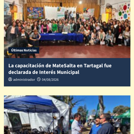
Últimas Noticias
La capacitación de MateSalta en Tartagal fue
declarada de Interés Municipal
administrador
04/08/2026