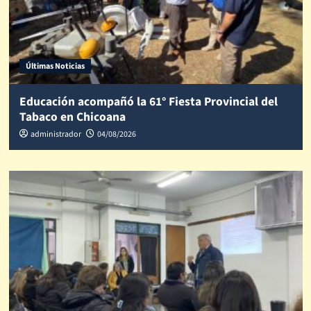
Últimas Noticias
Educación acompañó la 61° Fiesta Provincial del
Tabaco en Chicoana
administrador
04/08/2026