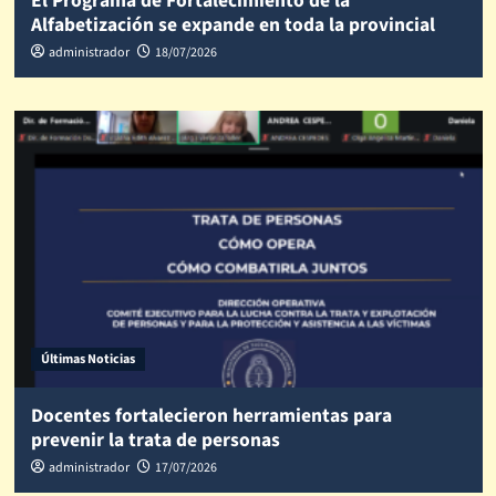
El Programa de Fortalecimiento de la
Alfabetización se expande en toda la provincial
administrador
18/07/2026
Últimas Noticias
Docentes fortalecieron herramientas para
prevenir la trata de personas
administrador
17/07/2026