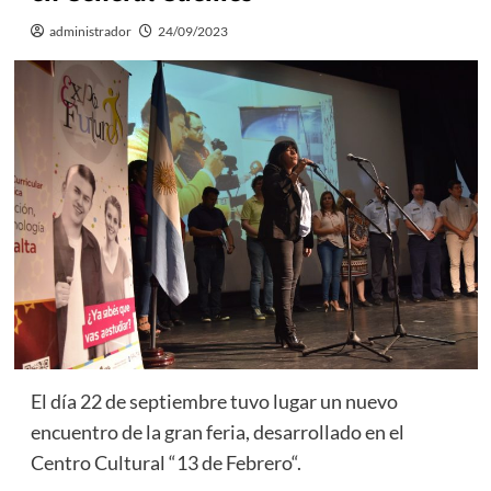
administrador
24/09/2023
El día 22 de septiembre tuvo lugar un nuevo
encuentro de la gran feria, desarrollado en el
Centro Cultural “13 de Febrero“.