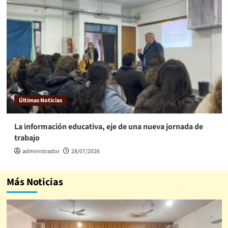
Últimas Noticias
La información educativa, eje de una nueva jornada de
trabajo
administrador
28/07/2026
Más Noticias