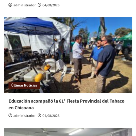
administrador
04/08/2026
Últimas Noticias
Educación acompañó la 61° Fiesta Provincial del Tabaco
en Chicoana
administrador
04/08/2026