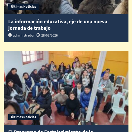
Últimas Noticias
La información educativa, eje de una nueva
jornada de trabajo
administrador
28/07/2026
Últimas Noticias