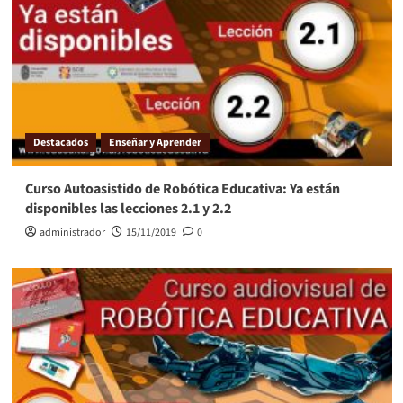
Destacados
Enseñar y Aprender
Curso Autoasistido de Robótica Educativa: Ya están
disponibles las lecciones 2.1 y 2.2
administrador
15/11/2019
0