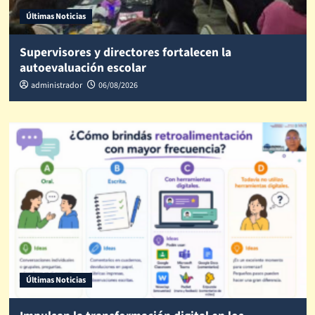
Últimas Noticias
Supervisores y directores fortalecen la
autoevaluación escolar
administrador
06/08/2026
Últimas Noticias