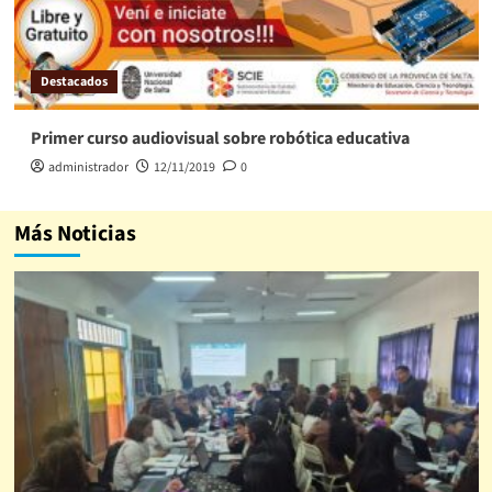
Destacados
Primer curso audiovisual sobre robótica educativa
administrador
12/11/2019
0
Más Noticias