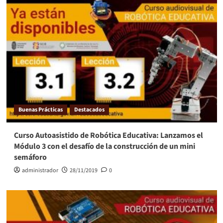
Buenas Prácticas
Destacados
Curso Autoasistido de Robótica Educativa: Lanzamos el
Módulo 3 con el desafío de la construcción de un mini
semáforo
administrador
28/11/2019
0