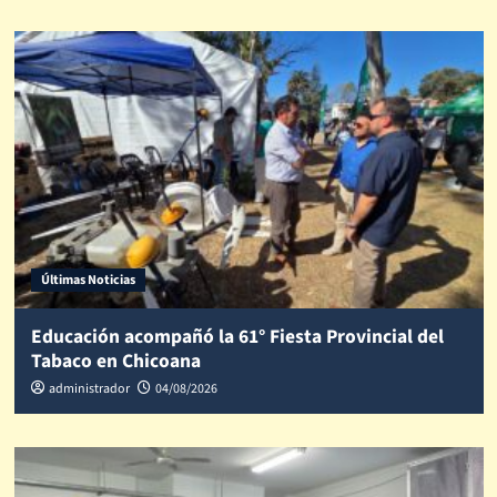
Últimas Noticias
Educación acompañó la 61° Fiesta Provincial del
Tabaco en Chicoana
administrador
04/08/2026