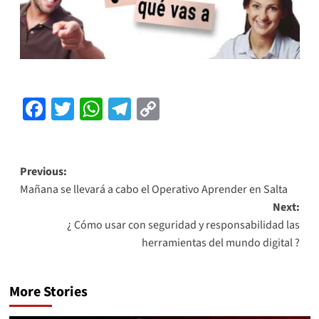
Facebook
Twitter
WhatsApp
Telegram
Copy
Link
Previous:
Mañana se llevará a cabo el Operativo Aprender en Salta
Next:
¿ Cómo usar con seguridad y responsabilidad las
herramientas del mundo digital ?
More Stories