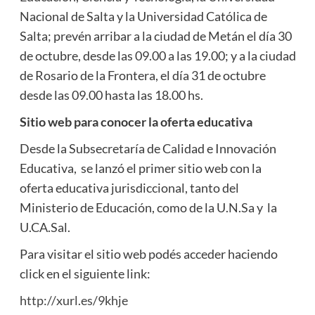
Nacional de Salta y la Universidad Católica de
Salta; prevén arribar a la ciudad de Metán el día 30
de octubre, desde las 09.00 a las 19.00; y a la ciudad
de Rosario de la Frontera, el día 31 de octubre
desde las 09.00 hasta las 18.00 hs.
Sitio web para conocer la oferta educativa
Desde la Subsecretaría de Calidad e Innovación
Educativa, se lanzó el primer sitio web con la
oferta educativa jurisdiccional, tanto del
Ministerio de Educación, como de la U.N.Sa y la
U.CA.Sal.
Para visitar el sitio web podés acceder haciendo
click en el siguiente link:
http://xurl.es/9khje