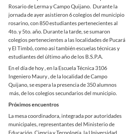
Rosario de Lerma y Campo Quijano. Durante la
jornada de ayer asistieron 6 colegios del municipio
rosarino, con 850 estudiantes pertenecientes al
4to. y 5to. año. Durante la tarde, se sumaron
colegios pertenecientes a las localidades de Pucará
y El Timbó, como así también escuelas técnicas y
estudiantes del último año de los B.S.P.A.
En el día de hoy , en la Escuela Técnica 3106
Ingeniero Maury , de la localidad de Campo
Quijano, se espera la presencia de 350 alumnos
más, de los colegios secundarios del municipio.
Próximos encuentros
La mesa coordinadora, integrada por autoridades
municipales, representantes del Ministerio de
Educación, Ciencia y Tecnología, la Universidad