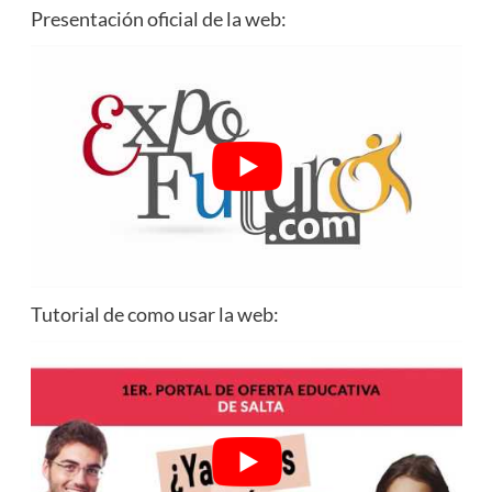
Presentación oficial de la web:
Tutorial de como usar la web: