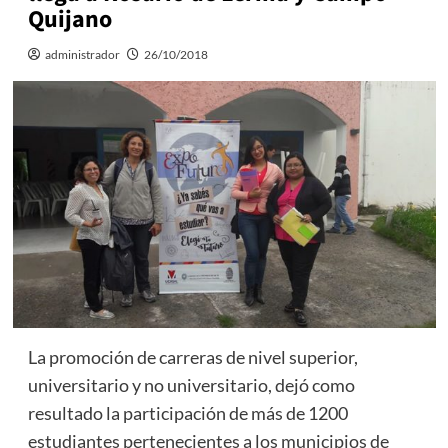
Quijano
administrador
26/10/2018
La promoción de carreras de nivel superior,
universitario y no universitario, dejó como
resultado la participación de más de 1200
estudiantes pertenecientes a los municipios de