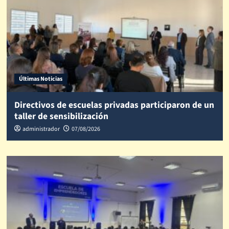
Últimas Noticias
Directivos de escuelas privadas participaron de un
taller de sensibilización
administrador
07/08/2026