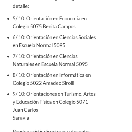
detalle:
5/ 10: Orientación en Economía en
Colegio 5075 Benita Campos
6/ 10: Orientación en Ciencias Sociales
en Escuela Normal 5095
7/ 10: Orientación en Ciencias
Naturales en Escuela Normal 5095
8/ 10: Orientación en Informática en
Colegio 5022 Amadeo Sirolli
9/ 10: Orientaciones en Turismo, Artes
y Educación Física en Colegio 5071
Juan Carlos
Saravia
Pueden asistir directores y docentes,