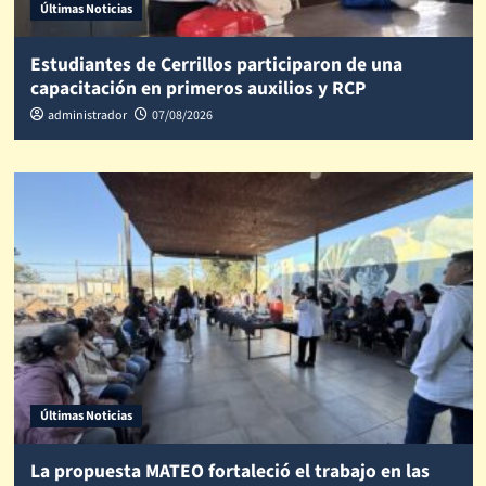
Últimas Noticias
Estudiantes de Cerrillos participaron de una
capacitación en primeros auxilios y RCP
administrador
07/08/2026
Últimas Noticias
La propuesta MATEO fortaleció el trabajo en las