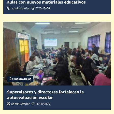
aulas con nuevos materiales educativos
administrador
07/08/2026
Últimas Noticias
Supervisores y directores fortalecen la
autoevaluación escolar
administrador
06/08/2026