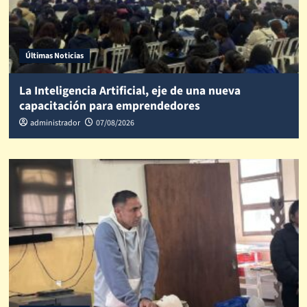
Últimas Noticias
La Inteligencia Artificial, eje de una nueva
capacitación para emprendedores
administrador
07/08/2026