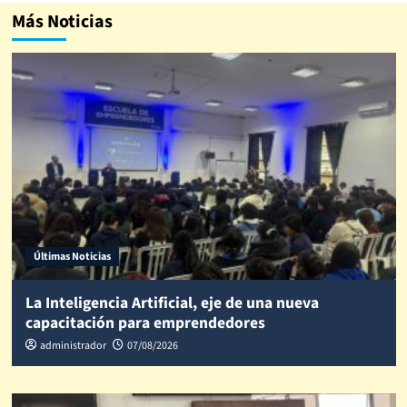
Más Noticias
Últimas Noticias
La Inteligencia Artificial, eje de una nueva
capacitación para emprendedores
administrador
07/08/2026