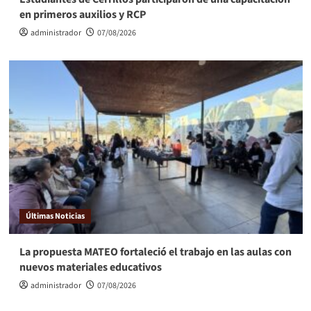
en primeros auxilios y RCP
administrador
07/08/2026
Últimas Noticias
La propuesta MATEO fortaleció el trabajo en las aulas con
nuevos materiales educativos
administrador
07/08/2026