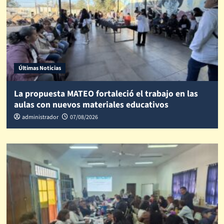
Últimas Noticias
La propuesta MATEO fortaleció el trabajo en las
aulas con nuevos materiales educativos
administrador
07/08/2026