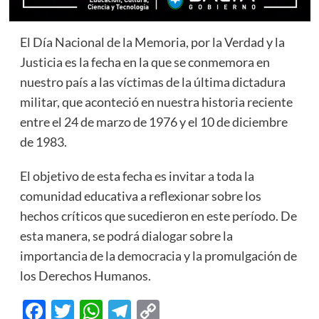
El Día Nacional de la Memoria, por la Verdad y la
Justicia es la fecha en la que se conmemora en
nuestro país a las víctimas de la última dictadura
militar, que aconteció en nuestra historia reciente
entre el 24 de marzo de 1976 y el 10 de diciembre
de 1983.
El objetivo de esta fecha es invitar a toda la
comunidad educativa a reflexionar sobre los
hechos críticos que sucedieron en este período. De
esta manera, se podrá dialogar sobre la
importancia de la democracia y la promulgación de
los Derechos Humanos.
Facebook
Twitter
WhatsApp
Telegram
Copy