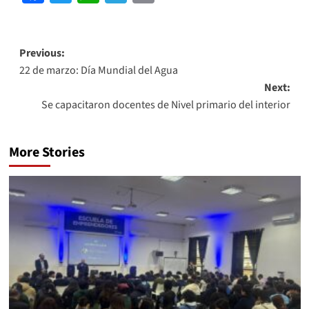
Link
Previous:
22 de marzo: Día Mundial del Agua
Next:
Se capacitaron docentes de Nivel primario del interior
More Stories