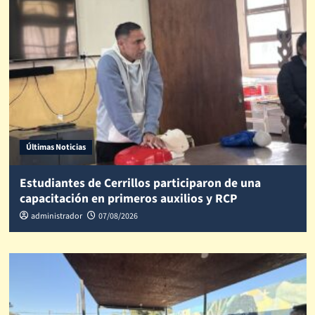
Últimas Noticias
Estudiantes de Cerrillos participaron de una
capacitación en primeros auxilios y RCP
administrador
07/08/2026