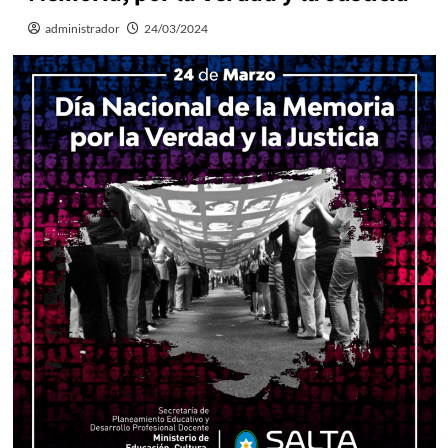
administrador
24/03/2024