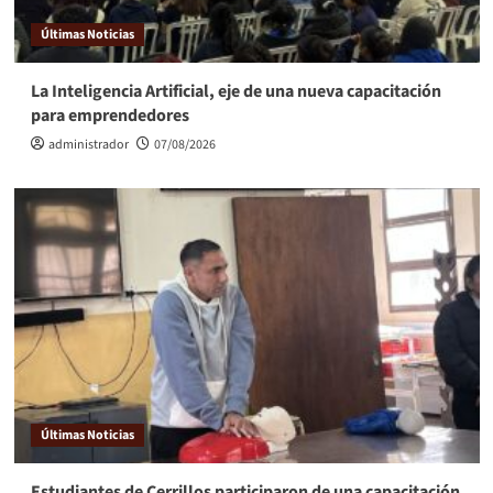
Últimas Noticias
La Inteligencia Artificial, eje de una nueva capacitación
para emprendedores
administrador
07/08/2026
Últimas Noticias
Estudiantes de Cerrillos participaron de una capacitación