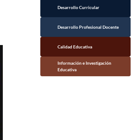
Desarrollo Curricular
Desarrollo Profesional Docente
Calidad Educativa
Información e Investigación Educativa