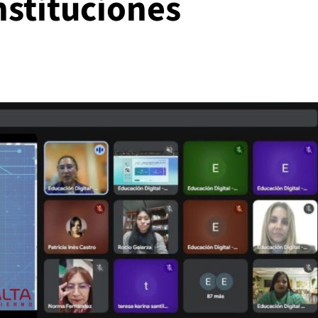
nstituciones