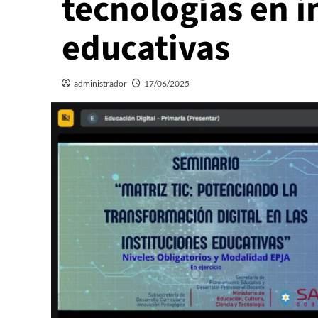
tecnologías en i
educativas
administrador
17/06/2025