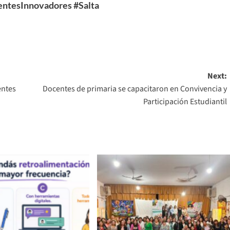
ntesInnovadores
#Salta
Next:
entes
Docentes de primaria se capacitaron en Convivencia y
Participación Estudiantil