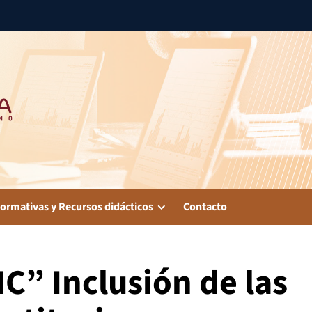
ormativas y Recursos didácticos
Contacto
IC” Inclusión de las