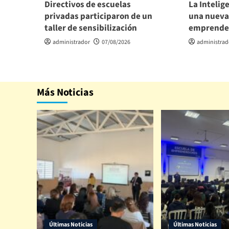
Directivos de escuelas
La Intelige
privadas participaron de un
una nueva
taller de sensibilización
emprende
administrador
07/08/2026
administrad
Más Noticias
Últimas Noticias
Últimas Noticias