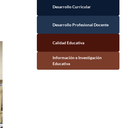
Desarrollo Curricular
Desarrollo Profesional Docente
Calidad Educativa
Información e Investigación Educativa