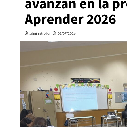
avanzan en la p
Aprender 2026
administrador
02/07/2026