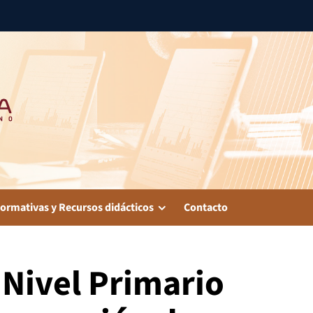
ormativas y Recursos didácticos
Contacto
 Nivel Primario