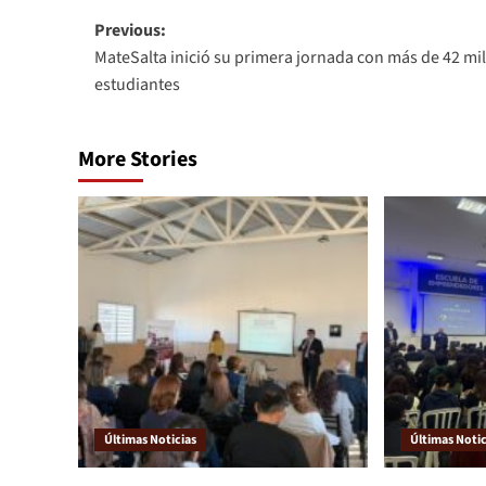
Previous:
MateSalta inició su primera jornada con más de 42 mil
estudiantes
More Stories
Últimas Noticias
Últimas Notic