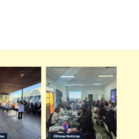
ias
Últimas Noticias