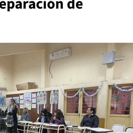
reparación de