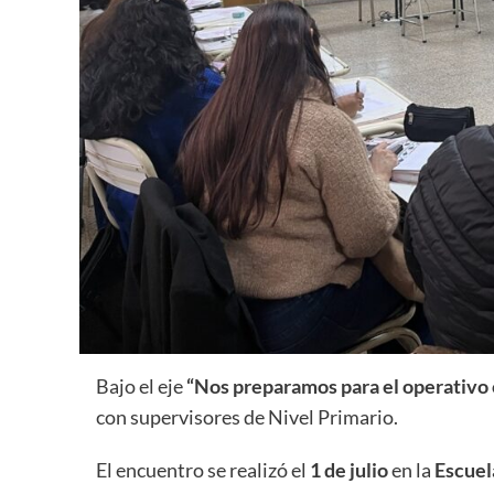
Bajo el eje
“Nos preparamos para el operativo
con supervisores de Nivel Primario.
El encuentro se realizó el
1 de julio
en la
Escuel