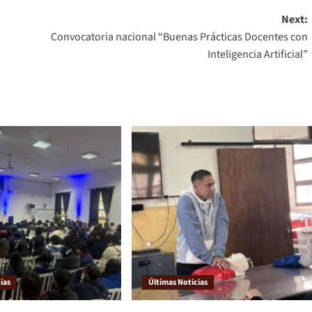
Next:
Convocatoria nacional “Buenas Prácticas Docentes con
Inteligencia Artificial”
ias
Últimas Noticias