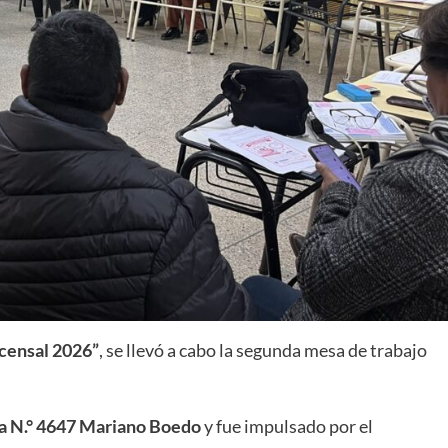
 censal 2026”
, se llevó a cabo la segunda mesa de trabajo
a N.° 4647 Mariano Boedo
y fue impulsado por el