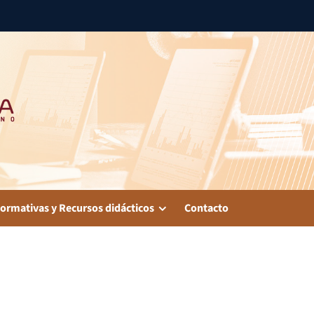
ormativas y Recursos didácticos
Contacto