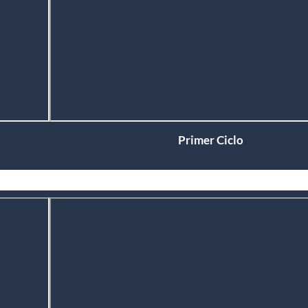
Primer Ciclo