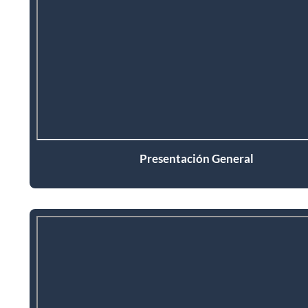
Presentación General