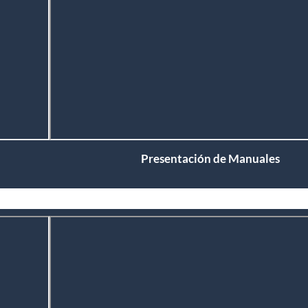
Presentación de Manuales