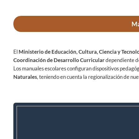
Ma
El
Ministerio de Educación, Cultura, Ciencia y Tecnol
Coordinación de Desarrollo Curricular
dependiente d
Los manuales escolares configuran dispositivos pedagóg
Naturales
, teniendo en cuenta la regionalización de n