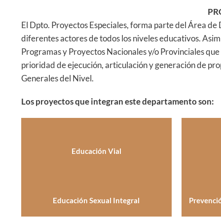
PR
El Dpto. Proyectos Especiales, forma parte del Área de D
diferentes actores de todos los niveles educativos. Asi
Programas y Proyectos Nacionales y/o Provinciales que s
prioridad de ejecución, articulación y generación de pro
Generales del Nivel.
Los proyectos que integran este departamento son:
Educación Vial
Educación Sexual Integral
Prevenci