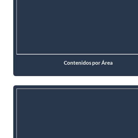
Contenidos por Área