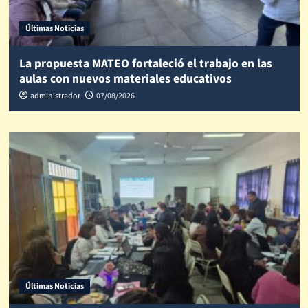
Últimas Noticias
La propuesta MATEO fortaleció el trabajo en las
aulas con nuevos materiales educativos
administrador
07/08/2026
Últimas Noticias