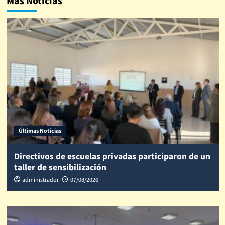
Más Noticias
Últimas Noticias
Directivos de escuelas privadas participaron de un
taller de sensibilización
administrador
07/08/2026