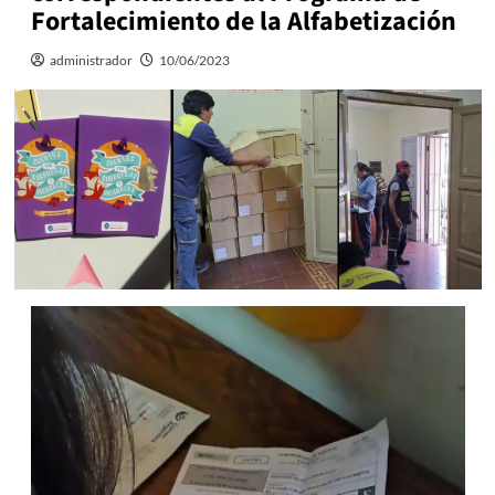
Fortalecimiento de la Alfabetización
administrador
10/06/2023