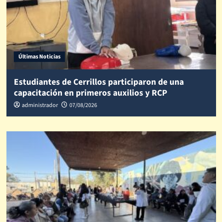
Últimas Noticias
Estudiantes de Cerrillos participaron de una
capacitación en primeros auxilios y RCP
administrador
07/08/2026