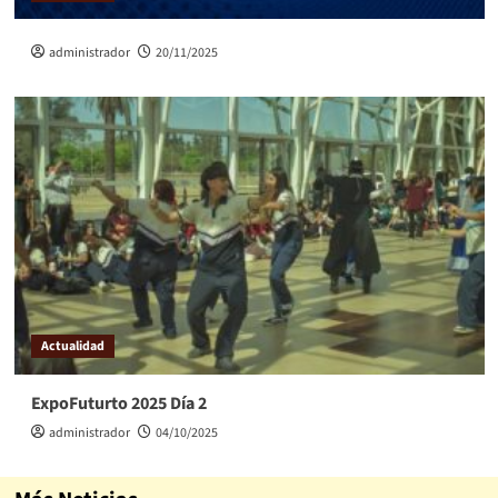
administrador
20/11/2025
Actualidad
ExpoFuturto 2025 Día 2
administrador
04/10/2025