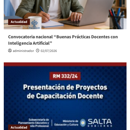
Actualidad
Convocatoria nacional “Buenas Prácticas Docentes con
Inteligencia Artificial”
administrador
02/07/2026
Actualidad