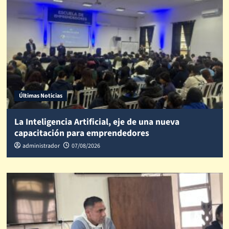
Últimas Noticias
La Inteligencia Artificial, eje de una nueva
capacitación para emprendedores
administrador
07/08/2026