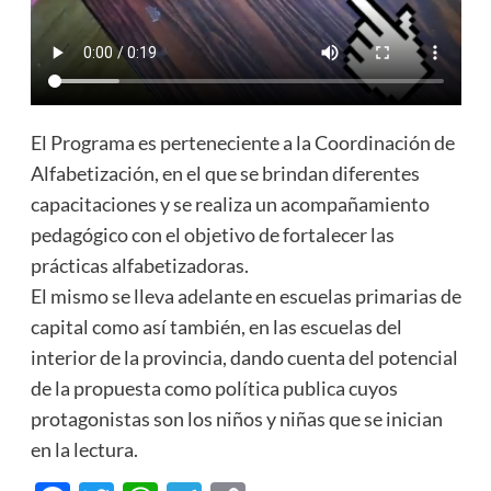
El Programa es perteneciente a la Coordinación de
Alfabetización, en el que se brindan diferentes
capacitaciones y se realiza un acompañamiento
pedagógico con el objetivo de fortalecer las
prácticas alfabetizadoras.
El mismo se lleva adelante en escuelas primarias de
capital como así también, en las escuelas del
interior de la provincia, dando cuenta del potencial
de la propuesta como política publica cuyos
protagonistas son los niños y niñas que se inician
en la lectura.