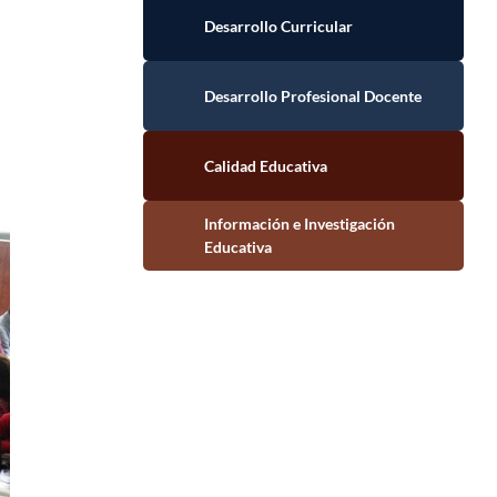
Desarrollo Curricular
Desarrollo Profesional Docente
Calidad Educativa
Información e Investigación Educativa