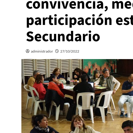
convivencia, me
participación es
Secundario
administrador
27/10/2022