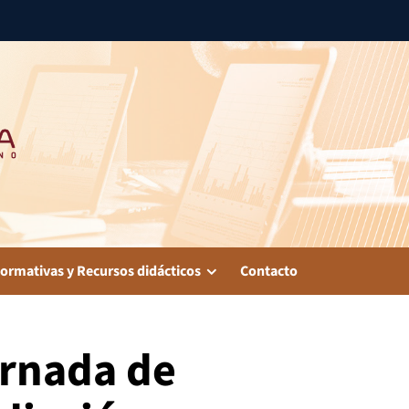
ormativas y Recursos didácticos
Contacto
ornada de