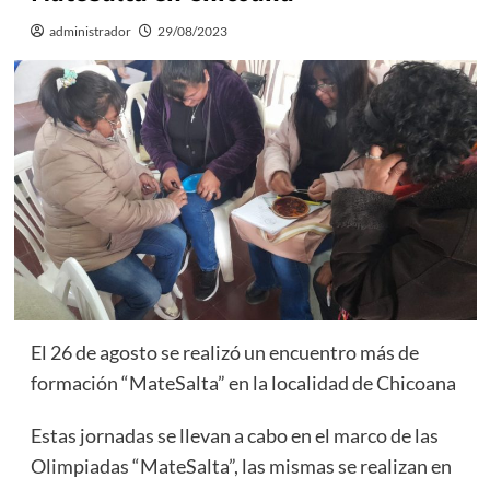
administrador
29/08/2023
El 26 de agosto se realizó un encuentro más de
formación “MateSalta” en la localidad de Chicoana
Estas jornadas se llevan a cabo en el marco de las
Olimpiadas “MateSalta”, las mismas se realizan en