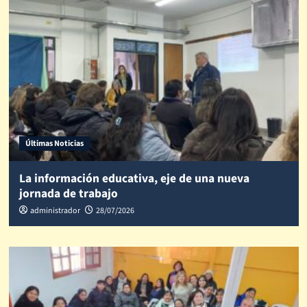
Últimas Noticias
La información educativa, eje de una nueva
jornada de trabajo
administrador
28/07/2026