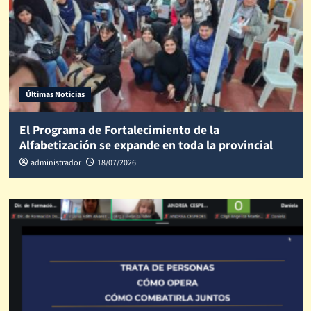
Últimas Noticias
El Programa de Fortalecimiento de la
Alfabetización se expande en toda la provincial
administrador
18/07/2026