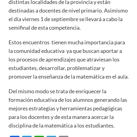
distintas localidades de la provincia y están
destinadas a docentes de nivel primario. Asimismo
el día viernes 1 de septiembre se llevará a cabo la
semifinal de esta competencia.
Estos encuentros tienen mucha importancia para
la comunidad educativa ya que buscan aportar a
los procesos de aprendizajes que atraviesan los
estudiantes, desarrollar, problematizar y
promover la enseñanza de la matemática en el aula.
Del mismo modo se trata de enriquecer la
formación educativa de los alumnos generando las
mejores estrategias y herramientas pedagógicas
para los docentes y de esta manera acercar la
disciplina de la matemática a los estudiantes.