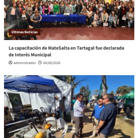
Últimas Noticias
La capacitación de MateSalta en Tartagal fue declarada
de Interés Municipal
administrador
04/08/2026