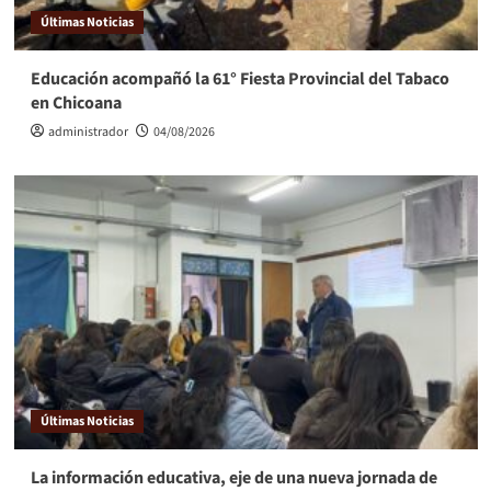
Últimas Noticias
Educación acompañó la 61° Fiesta Provincial del Tabaco
en Chicoana
administrador
04/08/2026
Últimas Noticias
La información educativa, eje de una nueva jornada de