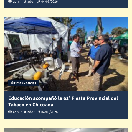
administrador
04/08/2026
Últimas Noticias
Educación acompañó la 61° Fiesta Provincial del
Tabaco en Chicoana
administrador
04/08/2026